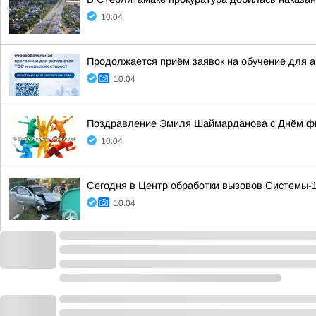
10:04
Продолжается приём заявок на обучение для 
10:04
Поздравление Эмиля Шаймарданова с Днём фи
10:04
Сегодня в Центр обработки вызовов Системы-1
10:04