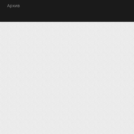
Архив