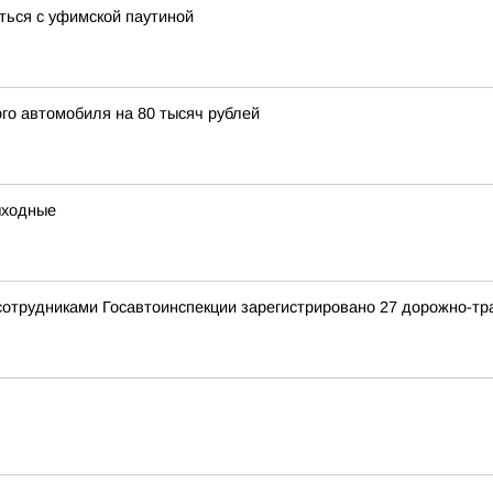
ться с уфимской паутиной
го автомобиля на 80 тысяч рублей
выходные
сотрудниками Госавтоинспекции зарегистрировано 27 дорожно-тр