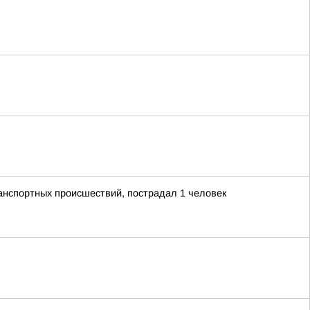
анспортных происшествий, пострадал 1 человек