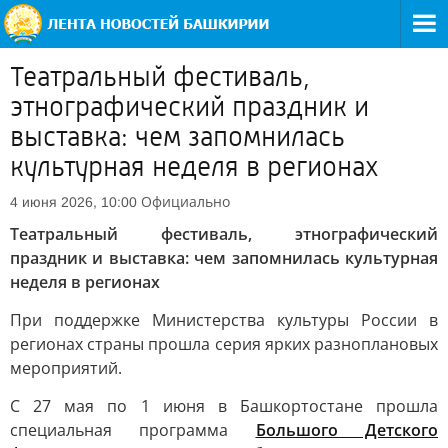
Театральный фестиваль,
этнографический праздник и
выставка: чем запомнилась
культурная неделя в регионах
Официально
4 июня 2026, 10:00
Театральный фестиваль, этнографический
праздник и выставка: чем запомнилась культурная
неделя в регионах
При поддержке Министерства культуры России в
регионах страны прошла серия ярких разноплановых
мероприятий.
С 27 мая по 1 июня в Башкортостане прошла
специальная программа
Большого Детского