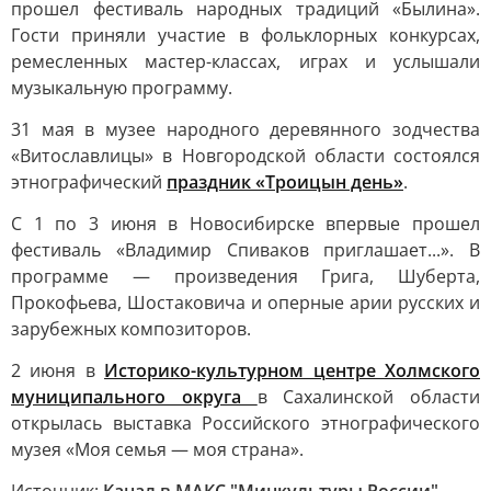
прошел фестиваль народных традиций «Былина».
Гости приняли участие в фольклорных конкурсах,
ремесленных мастер-классах, играх и услышали
музыкальную программу.
31 мая в музее народного деревянного зодчества
«Витославлицы» в Новгородской области состоялся
этнографический
праздник «Троицын день»
.
С 1 по 3 июня в Новосибирске впервые прошел
фестиваль «Владимир Спиваков приглашает...». В
программе — произведения Грига, Шуберта,
Прокофьева, Шостаковича и оперные арии русских и
зарубежных композиторов.
2 июня в
Историко-культурном центре Холмского
муниципального округа
в Сахалинской области
открылась выставка Российского этнографического
музея «Моя семья — моя страна».