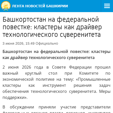
Башкортостан на федеральной
повестке: кластеры как драйвер
технологического суверенитета
Официально
3 июня 2026, 15:49
Башкортостан на федеральной повестке: кластеры
как драйвер технологического суверенитета
2 июня 2026 года в Совете Федерации прошел
важный круглый стол при Комитете по
экономической политике на тему: «Промышленные
кластеры как инструмент решения задач
обеспечения технологического суверенитета. Меры
поддержки».
В обсуждении приняли участие представители