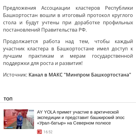
Предложения Ассоциации кластеров Республики
Башкортостан вошли в итоговый протокол круглого
стола и будут учтены при доработке профильных
постановлений Правительства РФ.
Продолжается работа над тем, чтобы каждый
участник кластера в Башкортостане имел доступ к
лучшим практикам и мерам государственной
поддержки для роста и развития!
Источник:
Канал в МАКС "Минпром Башкортостана"
ТОП
AY YOLA примет участие в арктической
экспедиции и представит башкирский эпос
«Урал-батыр» на Северном полюсе
16:52