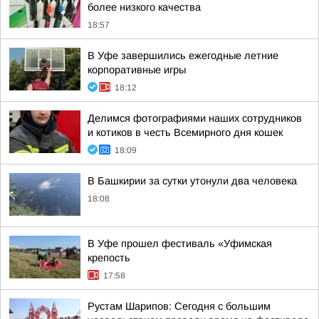
более низкого качества
18:57
В Уфе завершились ежегодные летние
корпоративные игры
18:12
Делимся фотографиями наших сотрудников
и котиков в честь Всемирного дня кошек
18:09
В Башкирии за сутки утонули два человека
18:08
В Уфе прошел фестиваль «Уфимская
крепость
17:58
Рустам Шарипов: Сегодня с большим