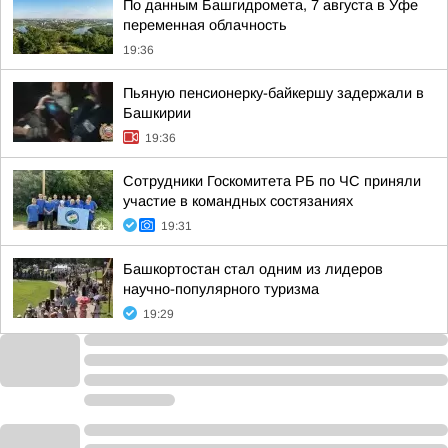
По данным Башгидромета, 7 августа в Уфе
переменная облачность
19:36
Пьяную пенсионерку-байкершу задержали в
Башкирии
19:36
Сотрудники Госкомитета РБ по ЧС приняли
участие в командных состязаниях
19:31
Башкортостан стал одним из лидеров
научно-популярного туризма
19:29