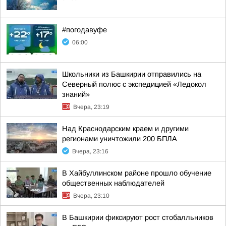
#погодавуфе
06:00
Школьники из Башкирии отправились на
Северный полюс с экспедицией «Ледокол
знаний»
Вчера, 23:19
Над Краснодарским краем и другими
регионами уничтожили 200 БПЛА
Вчера, 23:16
В Хайбуллинском районе прошло обучение
общественных наблюдателей
Вчера, 23:10
В Башкирии фиксируют рост стобалльников