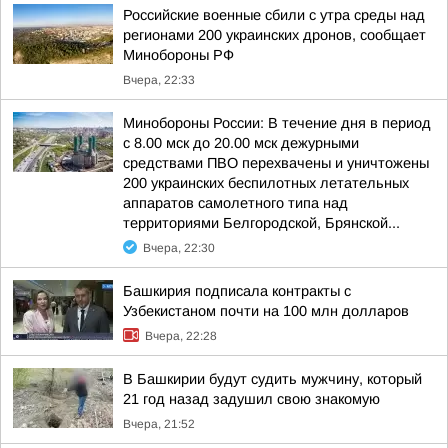
Российские военные сбили с утра среды над
регионами 200 украинских дронов, сообщает
Минобороны РФ
Вчера, 22:33
Минобороны России: В течение дня в период
с 8.00 мск до 20.00 мск дежурными
средствами ПВО перехвачены и уничтожены
200 украинских беспилотных летательных
аппаратов самолетного типа над
территориями Белгородской, Брянской...
Вчера, 22:30
Башкирия подписала контракты с
Узбекистаном почти на 100 млн долларов
Вчера, 22:28
В Башкирии будут судить мужчину, который
21 год назад задушил свою знакомую
Вчера, 21:52