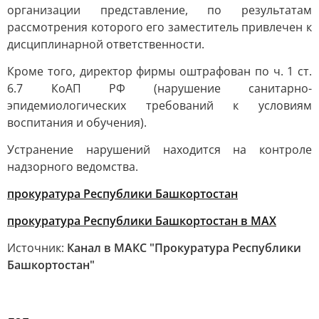
организации представление, по результатам
рассмотрения которого его заместитель привлечен к
дисциплинарной ответственности.
Кроме того, директор фирмы оштрафован по ч. 1 ст.
6.7 КоАП РФ (нарушение санитарно-
эпидемиологических требований к условиям
воспитания и обучения).
Устранение нарушений находится на контроле
надзорного ведомства.
прокуратура Республики Башкортостан
прокуратура Республики Башкортостан в МАХ
Источник:
Канал в МАКС "Прокуратура Республики
Башкортостан"