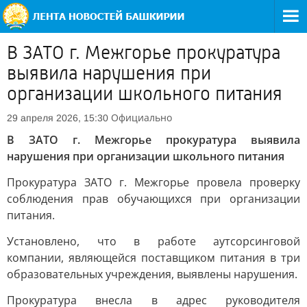
В ЗАТО г. Межгорье прокуратура
выявила нарушения при
организации школьного питания
Официально
29 апреля 2026, 15:30
В ЗАТО г. Межгорье прокуратура выявила
нарушения при организации школьного питания
Прокуратура ЗАТО г. Межгорье провела проверку
соблюдения прав обучающихся при организации
питания.
Установлено, что в работе аутсорсинговой
компании, являющейся поставщиком питания в три
образовательных учреждения, выявлены нарушения.
Прокуратура внесла в адрес руководителя