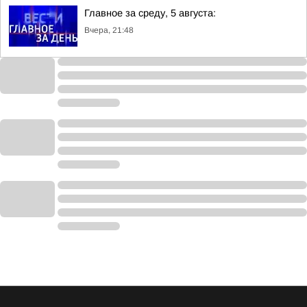
Главное за среду, 5 августа:
Вчера, 21:48