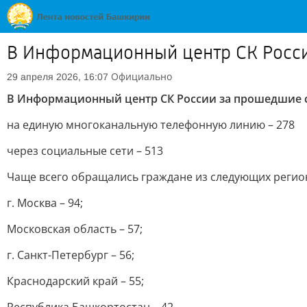
В Информационный центр СК России
Официально
29 апреля 2026, 16:07
В Информационный центр СК России за прошедшие су
на единую многоканальную телефонную линию – 278
через социальные сети – 513
Чаще всего обращались граждане из следующих регио
г. Москва – 94;
Московская область – 57;
г. Санкт-Петербург – 56;
Краснодарский край – 55;