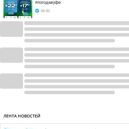
#погодавуфе
06:00
ЛЕНТА НОВОСТЕЙ