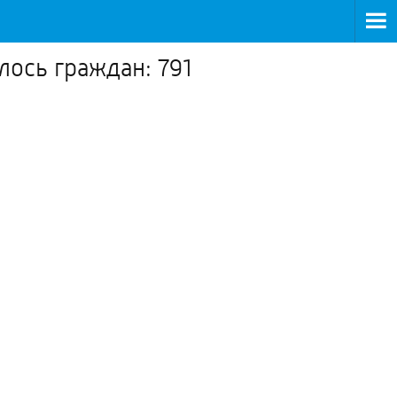
ось граждан: 791