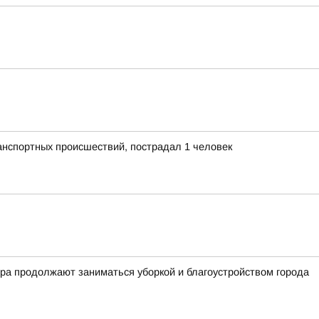
анспортных происшествий, пострадал 1 человек
тра продолжают заниматься уборкой и благоустройством города