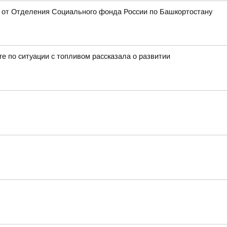
ан от Отделения Социального фонда России по Башкортостану
 по ситуации с топливом рассказала о развитии