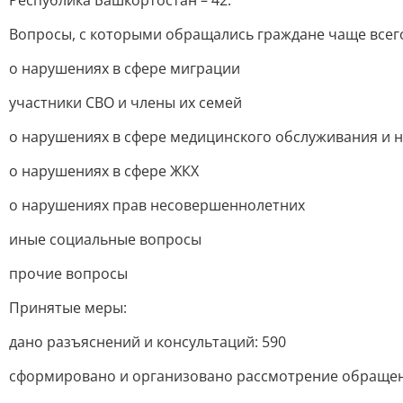
Республика Башкортостан – 42.
Вопросы, с которыми обращались граждане чаще всег
о нарушениях в сфере миграции
участники СВО и члены их семей
о нарушениях в сфере медицинского обслуживания и 
о нарушениях в сфере ЖКХ
о нарушениях прав несовершеннолетних
иные социальные вопросы
прочие вопросы
Принятые меры:
дано разъяснений и консультаций: 590
сформировано и организовано рассмотрение обращен