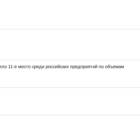
яло 11-е место среди российских предприятий по объемам