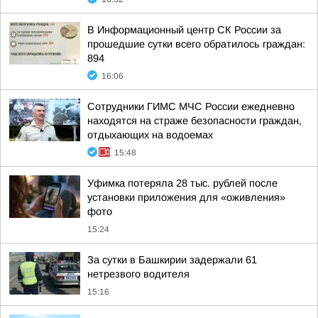
В Информационный центр СК России за
прошедшие сутки всего обратилось граждан:
894
16:06
Сотрудники ГИМС МЧС России ежедневно
находятся на страже безопасности граждан,
отдыхающих на водоемах
15:48
Уфимка потеряла 28 тыс. рублей после
установки приложения для «оживления»
фото
15:24
За сутки в Башкирии задержали 61
нетрезвого водителя
15:16