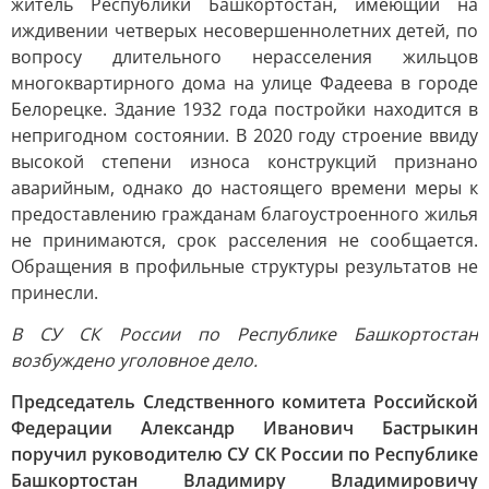
житель Республики Башкортостан, имеющий на
иждивении четверых несовершеннолетних детей, по
вопросу длительного нерасселения жильцов
многоквартирного дома на улице Фадеева в городе
Белорецке. Здание 1932 года постройки находится в
непригодном состоянии. В 2020 году строение ввиду
высокой степени износа конструкций признано
аварийным, однако до настоящего времени меры к
предоставлению гражданам благоустроенного жилья
не принимаются, срок расселения не сообщается.
Обращения в профильные структуры результатов не
принесли.
В СУ СК России по Республике Башкортостан
возбуждено уголовное дело.
Председатель Следственного комитета Российской
Федерации Александр Иванович Бастрыкин
поручил руководителю СУ СК России по Республике
Башкортостан Владимиру Владимировичу