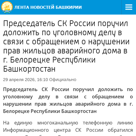
Председатель СК России поручил
доложить по уголовному делу в
связи с обращением о нарушении
прав жильцов аварийного дома в
г. Белорецке Республики
Башкортостан
Официально
29 апреля 2026, 16:10
Председатель СК России поручил доложить по
уголовному делу в связи с обращением о
нарушении прав жильцов аварийного дома в г.
Белорецке Республики Башкортостан
На единую многоканальную телефонную линию
Информационного центра СК России обратился