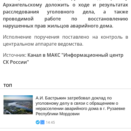
Архангельскому доложить о ходе и результатах
расследования уголовного дела, а также
проводимой работе по восстановлению
нарушенных прав жильцов аварийного дома.
Исполнение поручения поставлено на контроль в
центральном аппарате ведомства.
Источник:
Канал в МАКС "Информационный центр
СК России"
ТОП
А.И. Бастрыкин затребовал доклад по
уголовному делу в связи с обращением о
нерасселении аварийного дома в г. Рузаевке
Республики Мордовии
14:45