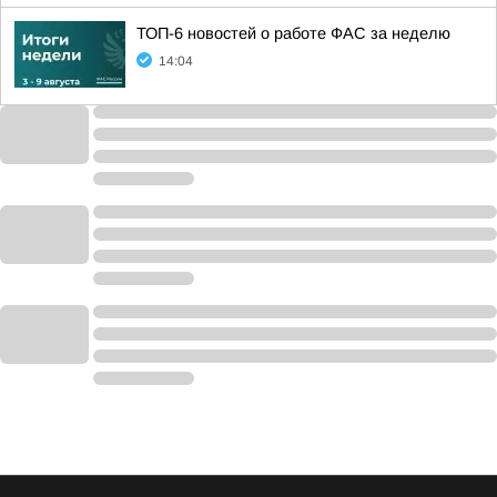
ТОП-6 новостей о работе ФАС за неделю
14:04