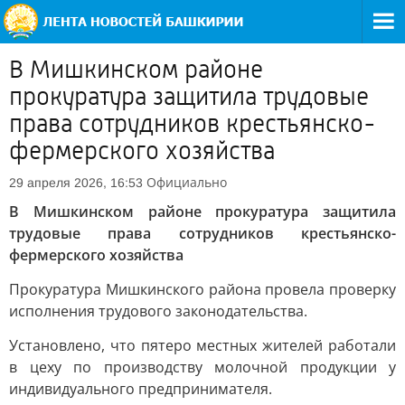
В Мишкинском районе
прокуратура защитила трудовые
права сотрудников крестьянско-
фермерского хозяйства
Официально
29 апреля 2026, 16:53
В Мишкинском районе прокуратура защитила
трудовые права сотрудников крестьянско-
фермерского хозяйства
Прокуратура Мишкинского района провела проверку
исполнения трудового законодательства.
Установлено, что пятеро местных жителей работали
в цеху по производству молочной продукции у
индивидуального предпринимателя.