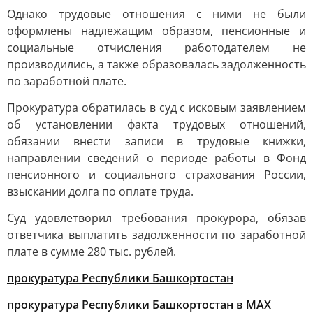
Однако трудовые отношения с ними не были
оформлены надлежащим образом, пенсионные и
социальные отчисления работодателем не
производились, а также образовалась задолженность
по заработной плате.
Прокуратура обратилась в суд с исковым заявлением
об установлении факта трудовых отношений,
обязании внести записи в трудовые книжки,
направлении сведений о периоде работы в Фонд
пенсионного и социального страхования России,
взыскании долга по оплате труда.
Суд удовлетворил требования прокурора, обязав
ответчика выплатить задолженности по заработной
плате в сумме 280 тыс. рублей.
прокуратура Республики Башкортостан
прокуратура Республики Башкортостан в МАХ