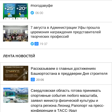
#погодавуфе
06:00
7 августа в Администрации Уфы прошла
церемония награждения представителей
творческих профессий
19:37
ЛЕНТА НОВОСТЕЙ
Рассказываем о главных достижениях
Башкортостана в преддверии Дня строителя
20:06
Свердловская область готова принимать
спортивные события любого масштаба,
заявил министр физической культуры и
спорта региона Леонид Рапопорт на пресс-
конференции в ТАСС-Урал