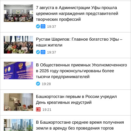
7 августа в Администрации Уфы прошла
церемония награждения представителей
творческих профессий
19:37
Рустам Шарипов: Главное богатство Уфы –
наши жители
19:37
В Общественных приемных Уполномоченного
в 2026 году проконсультированы более
тысячи предпринимателей
19:28
Башкортостан первым в России учредил
День креативных индустрий
19:21
В Башкортостане среднее время получения
земли в аренду без проведения торгов