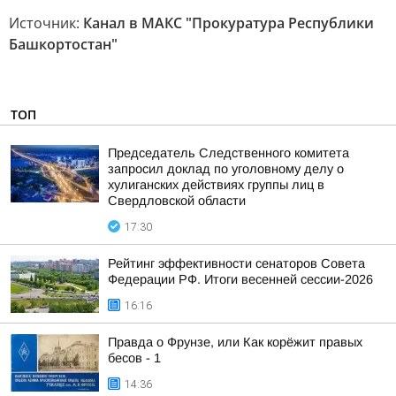
Источник:
Канал в МАКС "Прокуратура Республики
Башкортостан"
ТОП
Председатель Следственного комитета
запросил доклад по уголовному делу о
хулиганских действиях группы лиц в
Свердловской области
17:30
Рейтинг эффективности сенаторов Совета
Федерации РФ. Итоги весенней сессии-2026
16:16
Правда о Фрунзе, или Как корёжит правых
бесов - 1
14:36