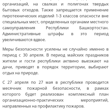
организаций, на свалках и полигонах твердых
бытовых отходов. Также запрещается применение
пиротехнических изделий 1-3 классов опасности вне
специальных мест, определенных органами местного
самоуправления Республики Башкортостан.
Административные штрафы в это период
увеличиваются вдвое.
Меры безопасности усилены не случайно именно в
период с 30 апреля. В период майских праздников
жители и гости республики актвино выезжают на
дачи, приводят в порядок территории, выбирают
отдых на природе.
С 27 апреля по 27 мая в республике проводится
месячник пожарной безопасности, в рамках
которого будет реализован комплексный план
организационно-практических мероприятий,
направленных на профилактику пожаров.