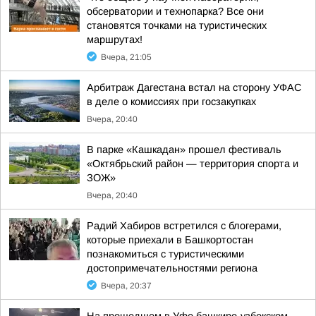
обсерватории и технопарка? Все они
становятся точками на туристических
маршрутах!
Вчера, 21:05
Арбитраж Дагестана встал на сторону УФАС
в деле о комиссиях при госзакупках
Вчера, 20:40
В парке «Кашкадан» прошел фестиваль
«Октябрьский район — территория спорта и
ЗОЖ»
Вчера, 20:40
Радий Хабиров встретился с блогерами,
которые приехали в Башкортостан
познакомиться с туристическими
достопримечательностями региона
Вчера, 20:37