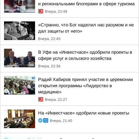
и региональными блогерами в сфере туризма
Вчера, 22:48
«Странно, что Бог наделил нас разумом и не
дал защиты от него»
Вчера, 22:45
В Уфе на «Инвестчасе» одобрили проекты в
сфере услуг и сельского хозяйства
Вчера, 22:36
Радий Хабиров принял участие в церемонии
открытия программы «Лидерство в
медицине»
Вчера, 22:27
На «Инвестчасе» одобрили новые проекты
Вчера, 21:40