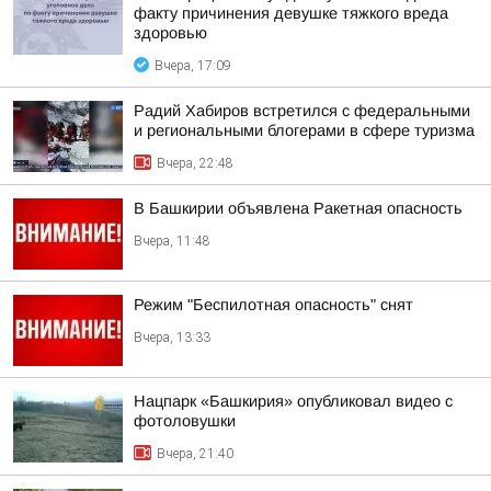
факту причинения девушке тяжкого вреда
здоровью
Вчера, 17:09
Радий Хабиров встретился с федеральными
и региональными блогерами в сфере туризма
Вчера, 22:48
В Башкирии объявлена Ракетная опасность
Вчера, 11:48
Режим "Беспилотная опасность" снят
Вчера, 13:33
Нацпарк «Башкирия» опубликовал видео с
фотоловушки
Вчера, 21:40