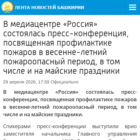
В медиацентре «Россия»
состоялась пресс-конференция,
посвященная профилактике
пожаров в весенне-летний
пожароопасный период, в том
числе и на майские праздники
Официально
29 апреля 2026, 17:59
В медиацентре «Россия» состоялась пресс-
конференция, посвященная профилактике пожаров
в весенне-летний пожароопасный период, в том
числе и на майские праздники.
Спикерами пресс-конференции выступили врио
заместителя начальника Главного управления