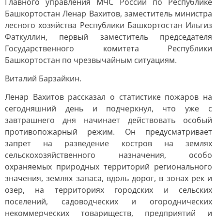
Главного управления МЧС России по Республике
Башкортостан Ленар Вахитов, заместитель министра
лесного хозяйства Республики Башкортостан Ильгиз
Фаткуллин, первый заместитель председателя
Государственного комитета Республики
Башкортостан по чрезвычайным ситуациям.
Виталий Барзайкин.
Ленар Вахитов рассказал о статистике пожаров на
сегодняшний день и подчеркнул, что уже с
завтрашнего дня начинает действовать особый
противопожарный режим. Он предусматривает
запрет на разведение костров на землях
сельскохозяйственного назначения, особо
охраняемых природных территорий регионального
значения, землях запаса, вдоль дорог, в зонах рек и
озер, на территориях городских и сельских
поселений, садоводческих и огороднических
некоммерческих товариществ, предприятий и