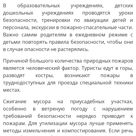
В образовательных учреждениях, детских
дошкольных учреждениях проводятся уроки
безопасности, тренировки по эвакуации детей и
персонала, экскурсии в пожарно-спасательные части.
Важно самим родителям в ежедневном режиме с
детьми повторять правила безопасности, чтобы они
в случае опасности не растерялись.
Причиной большого количества природных пожаров
является человеческий фактор. Туристы едут в горы,
разводят костры, возникают пожары в
труднодоступных для проезда специальной техники
местах.
Сжигание мусора на приусадебных участках,
особенно в ветреную погоду с нарушением
требований безопасности нередко приводит к
пожарам. Для утилизации мусора лучше применять
методы измельчения и компостирования. Если речь