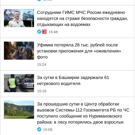
Сотрудники ГИМС МЧС России ежедневно
находятся на страже безопасности граждан,
отдыхающих на водоемах
15:48
Уфимка потеряла 28 тыс. рублей после
установки приложения для «оживления»
фото
15:24
За сутки в Башкирии задержали 61
нетрезвого водителя
15:16
За прошедшие сутки в Центр обработки
вызовов Системы-112 Госкомитета РБ по ЧС
поступило сообщение из Нуримановского
района: в лесу потерялись двое взрослых
15:06