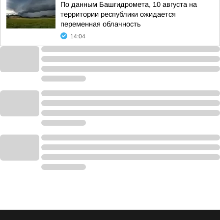
По данным Башгидромета, 10 августа на
территории республики ожидается
переменная облачность
14:04