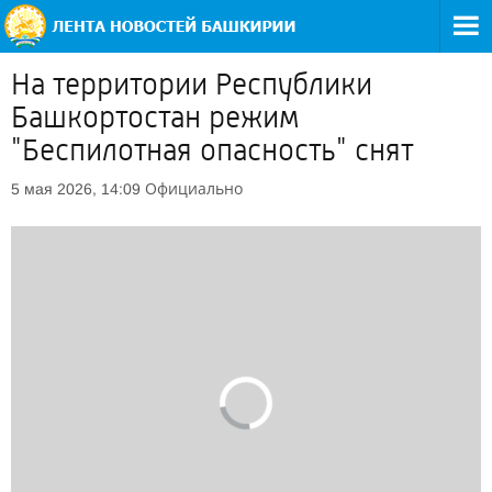
На территории Республики
Башкортостан режим
"Беспилотная опасность" снят
Официально
5 мая 2026, 14:09