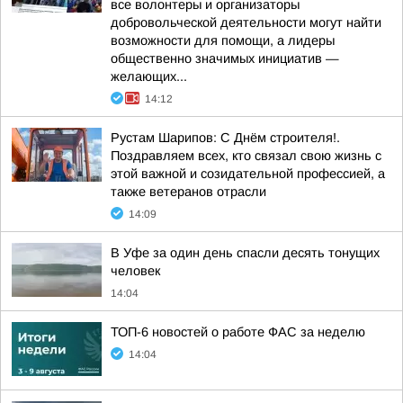
все волонтеры и организаторы
добровольческой деятельности могут найти
возможности для помощи, а лидеры
общественно значимых инициатив —
желающих...
14:12
Рустам Шарипов: С Днём строителя!.
Поздравляем всех, кто связал свою жизнь с
этой важной и созидательной профессией, а
также ветеранов отрасли
14:09
В Уфе за один день спасли десять тонущих
человек
14:04
ТОП-6 новостей о работе ФАС за неделю
14:04