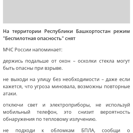
На территории Республики Башкортостан режим
"Беспилотная опасность" снят
МЧС России напоминает:
держись подальше от окон – осколки стекла могут
быть опасны при взрыве.
не выходи на улицу без необходимости – даже если
кажется, что угроза миновала, возможны повторные
атаки.
отключи свет и электроприборы, не используй
мобильный телефон, это снизит вероятность
обнаружения по тепловому излучению.
не подходи к обломкам БПЛА, сообщи о