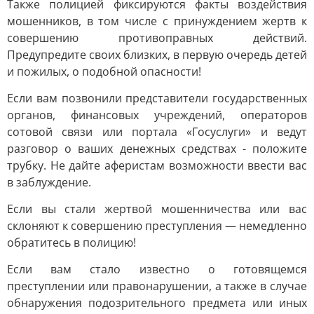
Также полицией фиксируются факты воздействия
мошенников, в том числе с принуждением жертв к
совершению противоправных действий.
Предупредите своих близких, в первую очередь детей
и пожилых, о подобной опасности!
Если вам позвонили представители государственных
органов, финансовых учреждений, операторов
сотовой связи или портала «Госуслуги» и ведут
разговор о ваших денежных средствах - положите
трубку. Не дайте аферистам возможности ввести вас
в заблуждение.
Если вы стали жертвой мошенничества или вас
склоняют к совершению преступления — немедленно
обратитесь в полицию!
Если вам стало известно о готовящемся
преступлении или правонарушении, а также в случае
обнаружения подозрительного предмета или иных