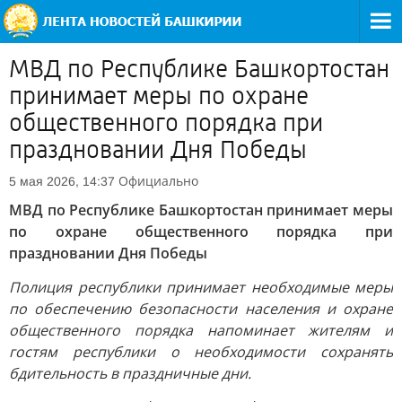
МВД по Республике Башкортостан
принимает меры по охране
общественного порядка при
праздновании Дня Победы
Официально
5 мая 2026, 14:37
МВД по Республике Башкортостан принимает меры
по охране общественного порядка при
праздновании Дня Победы
Полиция республики принимает необходимые меры
по обеспечению безопасности населения и охране
общественного порядка напоминает жителям и
гостям республики о необходимости сохранять
бдительность в праздничные дни.