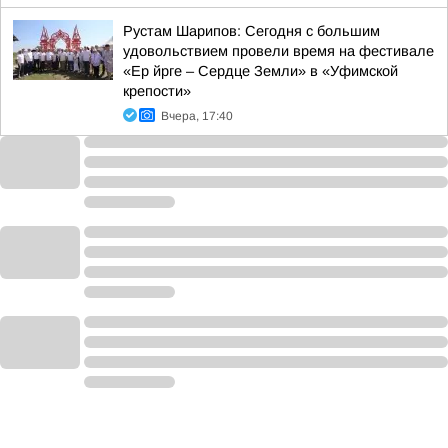
Рустам Шарипов: Сегодня с большим
удовольствием провели время на фестивале
«Ер йрге – Сердце Земли» в «Уфимской
крепости»
Вчера, 17:40