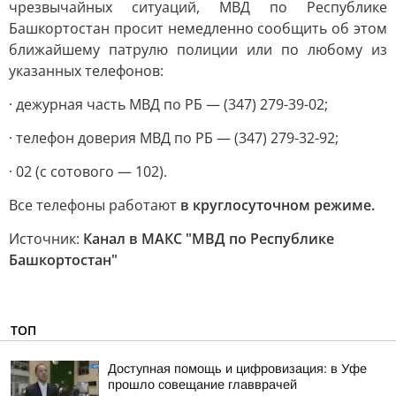
чрезвычайных ситуаций, МВД по Республике
Башкортостан просит немедленно сообщить об этом
ближайшему патрулю полиции или по любому из
указанных телефонов:
· дежурная часть МВД по РБ — (347) 279-39-02;
· телефон доверия МВД по РБ — (347) 279-32-92;
· 02 (с сотового — 102).
Все телефоны работают
в круглосуточном режиме.
Источник:
Канал в МАКС "МВД по Республике
Башкортостан"
ТОП
Доступная помощь и цифровизация: в Уфе
прошло совещание главврачей