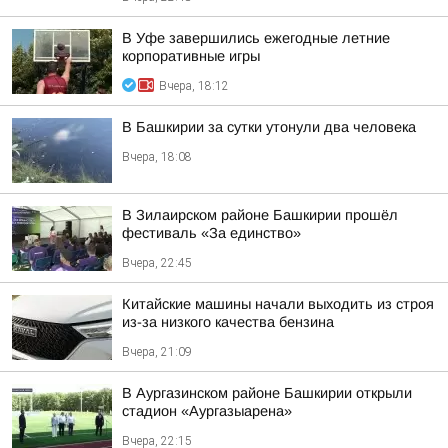
В Уфе завершились ежегодные летние
корпоративные игры
Вчера, 18:12
В Башкирии за сутки утонули два человека
Вчера, 18:08
В Зилаирском районе Башкирии прошёл
фестиваль «За единство»
Вчера, 22:45
Китайские машины начали выходить из строя
из-за низкого качества бензина
Вчера, 21:09
В Аургазинском районе Башкирии открыли
стадион «Аургазыарена»
Вчера, 22:15