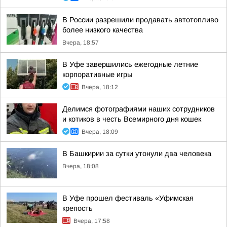
В России разрешили продавать автотопливо
более низкого качества
Вчера, 18:57
В Уфе завершились ежегодные летние
корпоративные игры
Вчера, 18:12
Делимся фотографиями наших сотрудников
и котиков в честь Всемирного дня кошек
Вчера, 18:09
В Башкирии за сутки утонули два человека
Вчера, 18:08
В Уфе прошел фестиваль «Уфимская
крепость
Вчера, 17:58