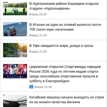
В Аургазинском районе Башкирии открыли
стадион «Аургазыарена»
Вчера, 22:15
В Италии на один из пляжей вынесло почти
700 тысяч евро наличными
Вчера, 21:43
В Уфе ожидаются жара, дожди и грозы
Вчера, 21:33
Церемония открытия Спартакиады народов
России 2026 года по летним видам спорта
среди сильнейших спортсменов прошла в
субботу в Екатеринбурге
Вчера, 21:18
Китайские машины начали выходить из строя
из-за низкого качества бензина