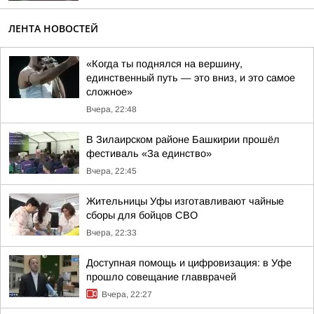
ЛЕНТА НОВОСТЕЙ
«Когда ты поднялся на вершину,
единственный путь — это вниз, и это самое
сложное»
Вчера, 22:48
В Зилаирском районе Башкирии прошёл
фестиваль «За единство»
Вчера, 22:45
Жительницы Уфы изготавливают чайные
сборы для бойцов СВО
Вчера, 22:33
Доступная помощь и цифровизация: в Уфе
прошло совещание главврачей
Вчера, 22:27