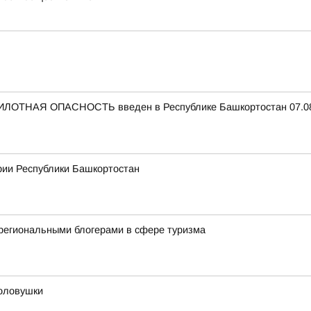
ЛОТНАЯ ОПАСНОСТЬ введен в Республике Башкортостан 07.08.
рии Республики Башкортостан
региональными блогерами в сфере туризма
оловушки