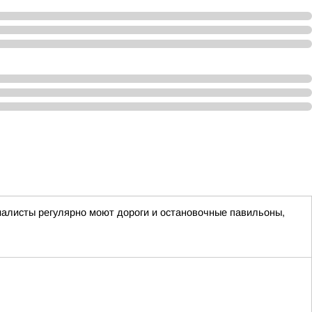
циалисты регулярно моют дороги и остановочные павильоны,