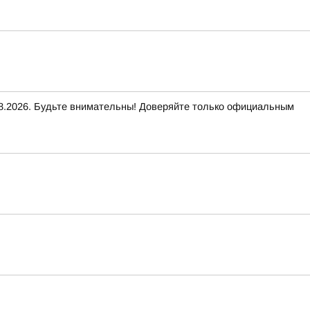
2026. Будьте внимательны! Доверяйте только официальным