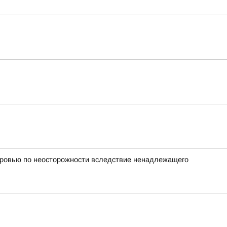
оровью по неосторожности вследствие ненадлежащего