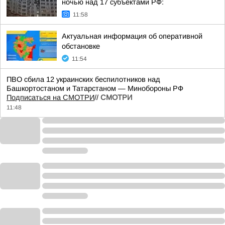
ночью над 17 субъектами РФ:
11:58
Актуальная информация об оперативной
обстановке
11:54
ПВО сбила 12 украинских беспилотников над
Башкортостаном и Татарстаном — Минобороны РФ
Подписаться на СМОТРИ
//
СМОТРИ
11:48