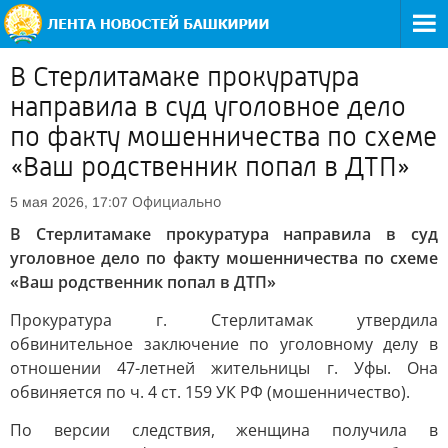
В Стерлитамаке прокуратура
направила в суд уголовное дело
по факту мошенничества по схеме
«Ваш родственник попал в ДТП»
Официально
5 мая 2026, 17:07
В Стерлитамаке прокуратура направила в суд
уголовное дело по факту мошенничества по схеме
«Ваш родственник попал в ДТП»
Прокуратура г. Стерлитамак утвердила
обвинительное заключение по уголовному делу в
отношении 47-летней жительницы г. Уфы. Она
обвиняется по ч. 4 ст. 159 УК РФ (мошенничество).
По версии следствия, женщина получила в