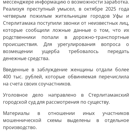
мессенджере информацию о возможности заработка.
Реализуя преступный умысел, в октябре 2025 года
четверым пожилым жительницам городов Уфы и
Стерлитамака поступили звонки от неизвестных лиц,
которые сообщили ложные данные о том, что их
родственники попали в дорожно-транспортные
происшествия. Для урегулирования вопроса о
возмещении ущерба требовалось передать
денежные средства.
Введенные в заблуждение женщины отдали более
400 тыс. рублей, которые обвиняемая перечислила
на счета своих соучастников.
Уголовное дело направлено в Стерлитамакский
городской суд для рассмотрения по существу.
Материалы в отношении иных участников
мошеннической схемы выделены в отдельное
производство.