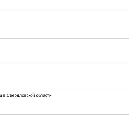
иц в Свердловской области