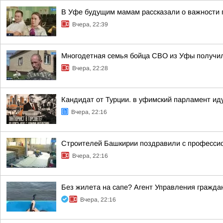
В Уфе будущим мамам рассказали о важности 
Вчера, 22:39
Многодетная семья бойца СВО из Уфы получи
Вчера, 22:28
Кандидат от Турции. в уфимский парламент ид
Вчера, 22:16
Строителей Башкирии поздравили с професси
Вчера, 22:16
Без жилета на сапе? Агент Управления гражда
Вчера, 22:16