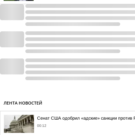
ЛЕНТА НОВОСТЕЙ
Сенат США одобрил «адские» санкции против 
00:12