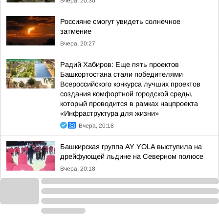
Вчера, 20:30
Россияне смогут увидеть солнечное
затмение
Вчера, 20:27
Радий Хабиров: Еще пять проектов
Башкортостана стали победителями
Всероссийского конкурса лучших проектов
создания комфортной городской среды,
который проводится в рамках нацпроекта
«Инфраструктура для жизни»
Вчера, 20:18
Башкирская группа AY YOLA выступила на
дрейфующей льдине на Северном полюсе
Вчера, 20:18