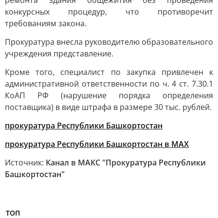
ремонта здания общежития без проведения
конкурсных процедур, что противоречит
требованиям закона.
Прокуратура внесла руководителю образовательного
учреждения представление.
Кроме того, специалист по закупка привлечен к
административной ответственности по ч. 4 ст. 7.30.1
КоАП РФ (нарушение порядка определения
поставщика) в виде штрафа в размере 30 тыс. рублей.
прокуратура Республики Башкортостан
прокуратура Республики Башкортостан в МАХ
Источник:
Канал в МАКС "Прокуратура Республики
Башкортостан"
ТОП