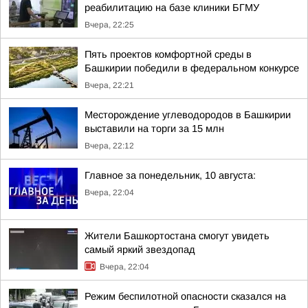
реабилитацию на базе клиники БГМУ
Вчера, 22:25
Пять проектов комфортной среды в
Башкирии победили в федеральном конкурсе
Вчера, 22:21
Месторождение углеводородов в Башкирии
выставили на торги за 15 млн
Вчера, 22:12
Главное за понедельник, 10 августа:
Вчера, 22:04
Жители Башкортостана смогут увидеть
самый яркий звездопад
Вчера, 22:04
Режим беспилотной опасности сказался на