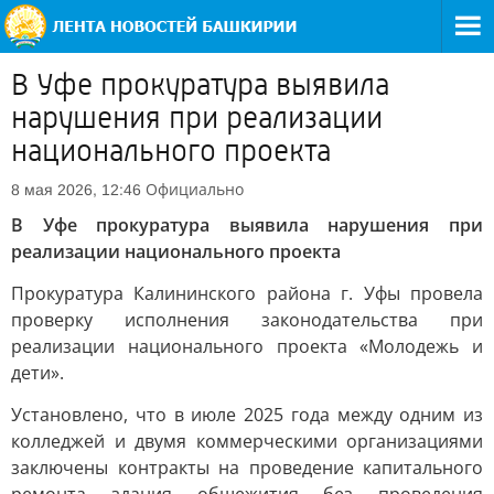
В Уфе прокуратура выявила
нарушения при реализации
национального проекта
Официально
8 мая 2026, 12:46
В Уфе прокуратура выявила нарушения при
реализации национального проекта
Прокуратура Калининского района г. Уфы провела
проверку исполнения законодательства при
реализации национального проекта «Молодежь и
дети».
Установлено, что в июле 2025 года между одним из
колледжей и двумя коммерческими организациями
заключены контракты на проведение капитального