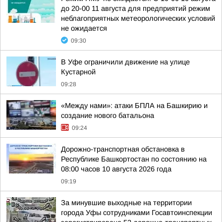
до 20-00 11 августа для предприятий режим
неблагоприятных метеорологических условий
не ожидается
09:30
В Уфе ограничили движение на улице
Кустарной
09:28
«Между нами»: атаки БПЛА на Башкирию и
создание нового батальона
09:24
Дорожно-транспортная обстановка в
Республике Башкортостан по состоянию на
08:00 часов 10 августа 2026 года
09:19
За минувшие выходные на территории
города Уфы сотрудниками Госавтоинспекции