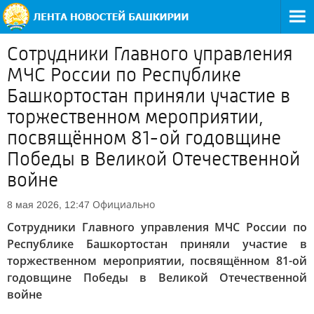
Сотрудники Главного управления
МЧС России по Республике
Башкортостан приняли участие в
торжественном мероприятии,
посвящённом 81-ой годовщине
Победы в Великой Отечественной
войне
Официально
8 мая 2026, 12:47
Сотрудники Главного управления МЧС России по
Республике Башкортостан приняли участие в
торжественном мероприятии, посвящённом 81-ой
годовщине Победы в Великой Отечественной
войне