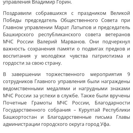
управления Владимир Горин.
Поздравили собравшихся с праздником Великой
Победы председатель Общественного Совета при
Главном управлении Марат Латыпов и председатель
Башкирского республиканского совета ветеранов
МЧС России Валерий Марванов. Они подчеркнул
важность сохранения памяти о подвигах предков и
воспитания у молодёжи чувства патриотизма и
гордости за свою страну.
В завершении торжественного мероприятия 9
сотрудников Главного управления были награждены
ведомственными медалями и нагрудными знаками
МЧС России за успехи в службе. Также были вручены
Почетные Грамоты МЧС России, Благодарности
Государственного собрания – Курултай Республики
Башкортостан и Благодарственные письма Главы
администрации городского округа город Уфа.