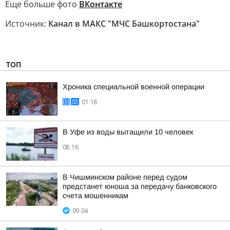
Еще больше фото
ВКонтакте
Источник:
Канал в МАКС "МЧС Башкортостана"
ТОП
Хроника специальной военной операции
01:18
В Уфе из воды вытащили 10 человек
08:16
В Чишминском районе перед судом
предстанет юноша за передачу банковского
счета мошенникам
09:04