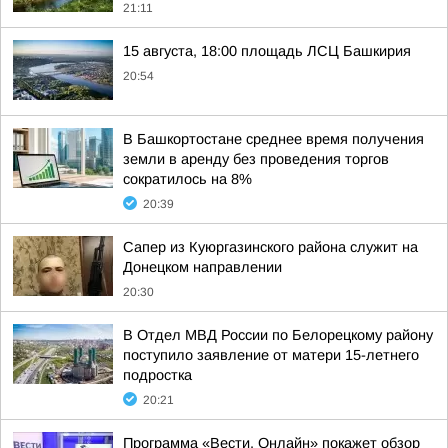
21:11
15 августа, 18:00 площадь ЛСЦ Башкирия
20:54
В Башкортостане среднее время получения
земли в аренду без проведения торгов
сократилось на 8%
20:39
Сапер из Куюргазинского района служит на
Донецком направлении
20:30
В Отдел МВД России по Белорецкому району
поступило заявление от матери 15-летнего
подростка
20:21
Программа «Вести. Онлайн» покажет обзор