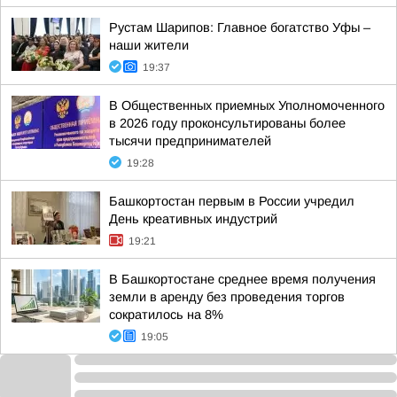
Рустам Шарипов: Главное богатство Уфы –
наши жители
19:37
В Общественных приемных Уполномоченного
в 2026 году проконсультированы более
тысячи предпринимателей
19:28
Башкортостан первым в России учредил
День креативных индустрий
19:21
В Башкортостане среднее время получения
земли в аренду без проведения торгов
сократилось на 8%
19:05