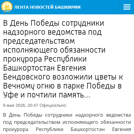
В День Победы сотрудники
надзорного ведомства под
председательством
исполняющего обязанности
прокурора Республики
Башкортостан Евгения
Бендовского возложили цветы к
Вечному огню в парке Победы в
Уфе и почтили память...
Официально
9 мая 2026, 20:47
В День Победы сотрудники надзорного ведомства
под председательством исполняющего обязанности
прокурора Республики Башкортостан Евгения