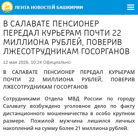
В САЛАВАТЕ ПЕНСИОНЕР
ПЕРЕДАЛ КУРЬЕРАМ ПОЧТИ 22
МИЛЛИОНА РУБЛЕЙ, ПОВЕРИВ
ЛЖЕСОТРУДНИКАМ ГОСОРГАНОВ
Официально
12 мая 2026, 10:24
В САЛАВАТЕ ПЕНСИОНЕР ПЕРЕДАЛ КУРЬЕРАМ
ПОЧТИ 22 МИЛЛИОНА РУБЛЕЙ, ПОВЕРИВ
ЛЖЕСОТРУДНИКАМ ГОСОРГАНОВ
Сотрудниками Отдела МВД России по городу
Салавату возбуждено уголовное дело по факту
дистанционного мошенничества в особо крупном
размере. Пожилой мужчина лишился личных
накоплений на сумму более 21 миллиона рублей.