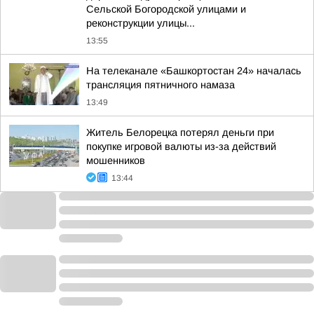
Сельской Богородской улицами и
реконструкции улицы...
13:55
На телеканале «Башкортостан 24» началась
трансляция пятничного намаза
13:49
Житель Белорецка потерял деньги при
покупке игровой валюты из-за действий
мошенников
13:44