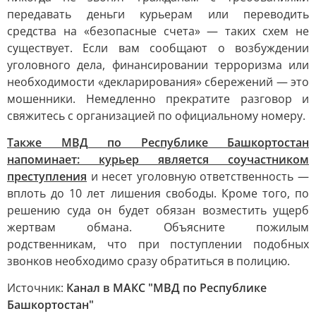
передавать деньги курьерам или переводить
средства на «безопасные счета» — таких схем не
существует. Если вам сообщают о возбуждении
уголовного дела, финансировании терроризма или
необходимости «декларирования» сбережений — это
мошенники. Немедленно прекратите разговор и
свяжитесь с организацией по официальному номеру.
Также МВД по Республике Башкортостан
напоминает: курьер является соучастником
преступления
и несет уголовную ответственность —
вплоть до 10 лет лишения свободы. Кроме того, по
решению суда он будет обязан возместить ущерб
жертвам обмана. Объясните пожилым
родственникам, что при поступлении подобных
звонков необходимо сразу обратиться в полицию.
Источник:
Канал в МАКС "МВД по Республике
Башкортостан"