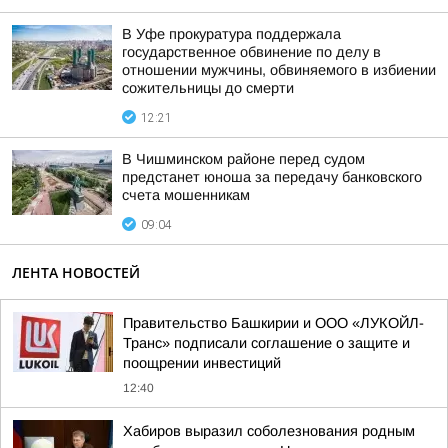
В Уфе прокуратура поддержала
государственное обвинение по делу в
отношении мужчины, обвиняемого в избиении
сожительницы до смерти
12:21
В Чишминском районе перед судом
предстанет юноша за передачу банковского
счета мошенникам
09:04
ЛЕНТА НОВОСТЕЙ
Правительство Башкирии и ООО «ЛУКОЙЛ-
Транс» подписали соглашение о защите и
поощрении инвестиций
12:40
Хабиров выразил соболезнования родным