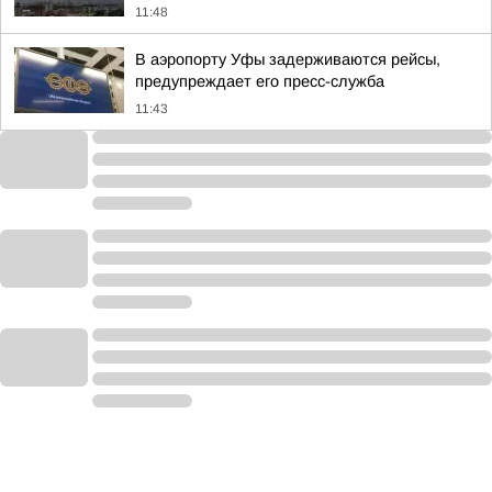
11:48
В аэропорту Уфы задерживаются рейсы,
предупреждает его пресс-служба
11:43