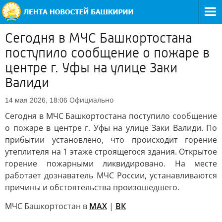
Сегодня в МЧС Башкортостана
поступило сообщение о пожаре в
центре г. Уфы на улице Заки
Валиди
Официально
14 мая 2026, 18:06
Сегодня в МЧС Башкортостана поступило сообщение
о пожаре в центре г. Уфы на улице Заки Валиди. По
прибытии установлено, что происходит горение
утеплителя на 1 этаже строящегося здания. Открытое
горение пожарными ликвидировано. На месте
работает дознаватель МЧС России, устанавливаются
причины и обстоятельства произошедшего.
МЧС Башкортостан в
МАХ
|
ВК