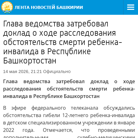
Глава ведомства затребовал
доклад о ходе расследования
обстоятельств смерти ребенка-
инвалида в Республике
Башкортостан
Официально
14 мая 2026, 21:21
Глава ведомства затребовал доклад о ходе
расследования обстоятельств смерти ребенка-
инвалида в Республике Башкортостан
В эфире федерального телеканала обсуждались
обстоятельства гибели 12-летнего ребенка-инвалида
в детском специализированном учреждении в январе
2022 года. Отмечается, что проведенными
дополнительными судебно-медицинскими