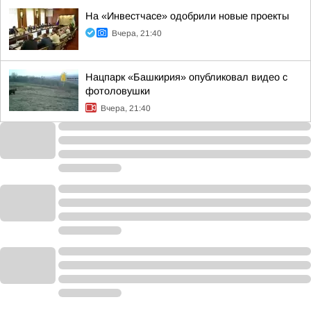
На «Инвестчасе» одобрили новые проекты
Вчера, 21:40
Нацпарк «Башкирия» опубликовал видео с
фотоловушки
Вчера, 21:40