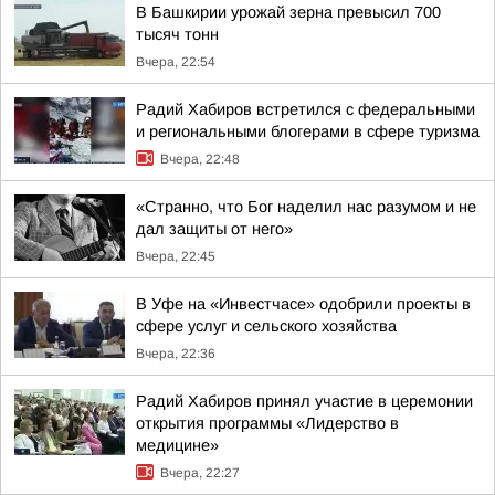
В Башкирии урожай зерна превысил 700
тысяч тонн
Вчера, 22:54
Радий Хабиров встретился с федеральными
и региональными блогерами в сфере туризма
Вчера, 22:48
«Странно, что Бог наделил нас разумом и не
дал защиты от него»
Вчера, 22:45
В Уфе на «Инвестчасе» одобрили проекты в
сфере услуг и сельского хозяйства
Вчера, 22:36
Радий Хабиров принял участие в церемонии
открытия программы «Лидерство в
медицине»
Вчера, 22:27