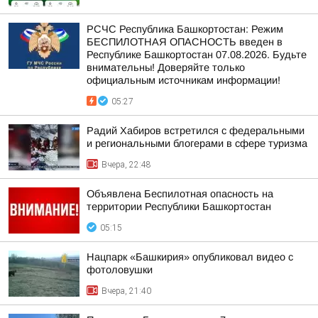
РСЧС Республика Башкортостан: Режим
БЕСПИЛОТНАЯ ОПАСНОСТЬ введен в
Республике Башкортостан 07.08.2026. Будьте
внимательны! Доверяйте только
официальным источникам информации!
05:27
Радий Хабиров встретился с федеральными
и региональными блогерами в сфере туризма
Вчера, 22:48
Объявлена Беспилотная опасность на
территории Республики Башкортостан
05:15
Нацпарк «Башкирия» опубликовал видео с
фотоловушки
Вчера, 21:40