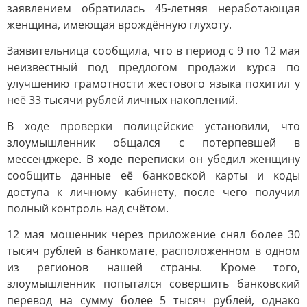
заявлением обратилась 45-летняя неработающая
женщина, имеющая врождённую глухоту.
Заявительница сообщила, что в период с 9 по 12 мая
неизвестный под предлогом продажи курса по
улучшению грамотности жестового языка похитил у
неё 33 тысячи рублей личных накоплений.
В ходе проверки полицейские установили, что
злоумышленник общался с потерпевшей в
мессенджере. В ходе переписки он убедил женщину
сообщить данные её банковской карты и коды
доступа к личному кабинету, после чего получил
полный контроль над счётом.
12 мая мошенник через приложение снял более 30
тысяч рублей в банкомате, расположенном в одном
из регионов нашей страны. Кроме того,
злоумышленник попытался совершить банковский
перевод на сумму более 5 тысяч рублей, однако