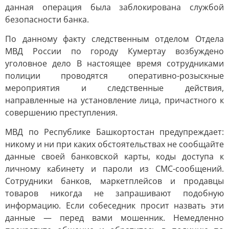
данная операция была заблокирована службой
безопасности банка.
По данному факту следственным отделом Отдела
МВД России по городу Кумертау возбуждено
уголовное дело В настоящее время сотрудниками
полиции проводятся оперативно-розыскные
мероприятия и следственные действия,
направленные на установление лица, причастного к
совершению преступления.
МВД по Республике Башкортостан предупреждает:
никому и ни при каких обстоятельствах не сообщайте
данные своей банковской карты, коды доступа к
личному кабинету и пароли из СМС-сообщений.
Сотрудники банков, маркетплейсов и продавцы
товаров никогда не запрашивают подобную
информацию. Если собеседник просит назвать эти
данные — перед вами мошенник. Немедленно