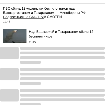
ПВО сбила 12 украинских беспилотников над
Башкортостаном и Татарстаном — Минобороны РФ
Подписаться на СМОТРИ
//
СМОТРИ
11:48
Над Башкирией и Татарстаном сбили 12
беспилотников
11:45