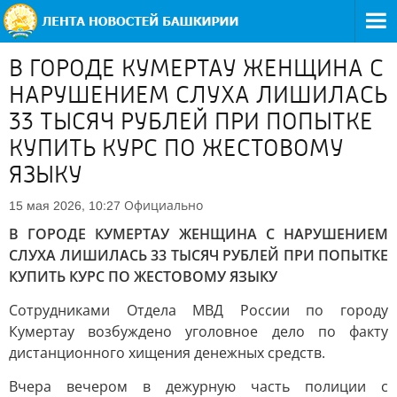
В ГОРОДЕ КУМЕРТАУ ЖЕНЩИНА С
НАРУШЕНИЕМ СЛУХА ЛИШИЛАСЬ
33 ТЫСЯЧ РУБЛЕЙ ПРИ ПОПЫТКЕ
КУПИТЬ КУРС ПО ЖЕСТОВОМУ
ЯЗЫКУ
Официально
15 мая 2026, 10:27
В ГОРОДЕ КУМЕРТАУ ЖЕНЩИНА С НАРУШЕНИЕМ
СЛУХА ЛИШИЛАСЬ 33 ТЫСЯЧ РУБЛЕЙ ПРИ ПОПЫТКЕ
КУПИТЬ КУРС ПО ЖЕСТОВОМУ ЯЗЫКУ
Сотрудниками Отдела МВД России по городу
Кумертау возбуждено уголовное дело по факту
дистанционного хищения денежных средств.
Вчера вечером в дежурную часть полиции с