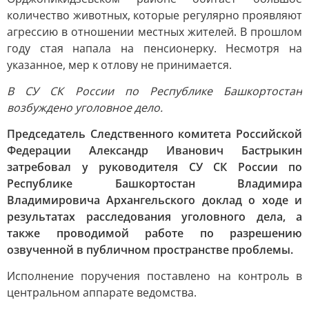
количество животных, которые регулярно проявляют
агрессию в отношении местных жителей. В прошлом
году стая напала на пенсионерку. Несмотря на
указанное, мер к отлову не принимается.
В СУ СК России по Республике Башкортостан
возбуждено уголовное дело.
Председатель Следственного комитета Российской
Федерации Александр Иванович Бастрыкин
затребовал у руководителя СУ СК России по
Республике Башкортостан Владимира
Владимировича Архангельского доклад о ходе и
результатах расследования уголовного дела, а
также проводимой работе по разрешению
озвученной в публичном пространстве проблемы.
Исполнение поручения поставлено на контроль в
центральном аппарате ведомства.