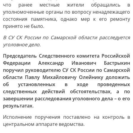
что ранее местные жители обращались в
уполномоченные органы по вопросу ненадлежащего
состояния памятника, однако мер к его ремонту
принято не было.
В СУ СК России по Самарской области расследуется
уголовное дело.
Председатель Следственного комитета Российской
Федерации Александр Иванович Бастрыкин
поручил руководителю СУ СК России по Самарской
области Павлу Михайловичу Олейнику доложить
об установленных в ходе проведенных
следственных действий обстоятельствах, а по
завершении расследования уголовного дела – о его
результатах.
Исполнение поручения поставлено на контроль в
центральном аппарате ведомства.