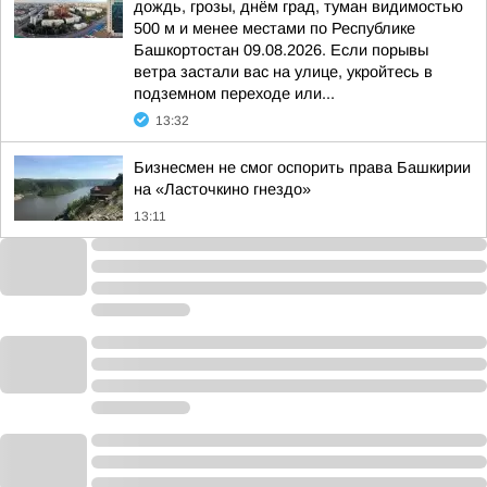
дождь, грозы, днём град, туман видимостью
500 м и менее местами по Республике
Башкортостан 09.08.2026. Если порывы
ветра застали вас на улице, укройтесь в
подземном переходе или...
13:32
Бизнесмен не смог оспорить права Башкирии
на «Ласточкино гнездо»
13:11