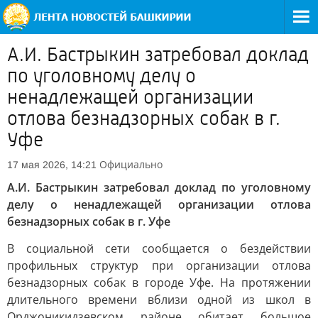
А.И. Бастрыкин затребовал доклад
по уголовному делу о
ненадлежащей организации
отлова безнадзорных собак в г.
Уфе
Официально
17 мая 2026, 14:21
А.И. Бастрыкин затребовал доклад по уголовному
делу о ненадлежащей организации отлова
безнадзорных собак в г. Уфе
В социальной сети сообщается о бездействии
профильных структур при организации отлова
безнадзорных собак в городе Уфе. На протяжении
длительного времени вблизи одной из школ в
Орджоникидзевском районе обитает большое