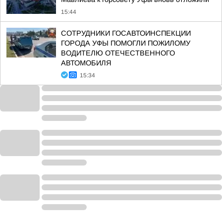
15:44
СОТРУДНИКИ ГОСАВТОИНСПЕКЦИИ
ГОРОДА УФЫ ПОМОГЛИ ПОЖИЛОМУ
ВОДИТЕЛЮ ОТЕЧЕСТВЕННОГО
АВТОМОБИЛЯ
15:34