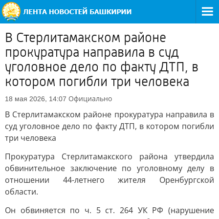
В Стерлитамакском районе
прокуратура направила в суд
уголовное дело по факту ДТП, в
котором погибли три человека
Официально
18 мая 2026, 14:07
В Стерлитамакском районе прокуратура направила в
суд уголовное дело по факту ДТП, в котором погибли
три человека
Прокуратура Стерлитамакского района утвердила
обвинительное заключение по уголовному делу в
отношении 44-летнего жителя Оренбургской
области.
Он обвиняется по ч. 5 ст. 264 УК РФ (нарушение