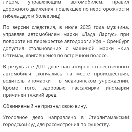
лицом, управляющим автомобилем, правил
дорожного движения, повлекшее по неосторожности
гибель двух и более лиц).
По версии следствия, в июле 2025 года мужчина,
управляя автомобилем марки «Лада Ларгус» при
повороте на перекрестке автодороги Уфа – Оренбург
допустил столкновение с машиной марки «Киа
Оптима», двигавшейся по встречной полосе.
В результате ДТП двое пассажиров отечественного
автомобиля скончались на месте происшествия,
водитель иномарки – в медицинском учреждении.
Кроме того, здоровью пассажирки иномарки
причинен тяжкий вред.
Обвиняемый не признал свою вину.
Уголовное дело направлено в Стерлитамакский
городской суд для рассмотрения по существу.