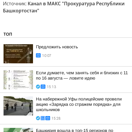
Источник:
Канал в МАКС "Прокуратура Республики
Башкортостан"
ТОП
Предложить новость
10:07
Если думаете, чем занять себя и близких с 11
по 16 августа — ловите идею
15:13
На набережной Уфы полицейские провели
акцию «Зарядка со стражем порядка» для
школьников
15:28
Башкирия вошла в топ-15 регионов по