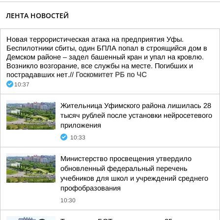
ЛЕНТА НОВОСТЕЙ
Новая террористическая атака на предприятия Уфы.
Беспилотники сбиты, один БПЛА попал в строящийся дом в
Демском районе – задел башенный кран и упал на кровлю.
Возникло возгорание, все службы на месте. Погибших и
пострадавших нет.//
Госкомитет РБ по ЧС
10:37
Жительница Уфимского района лишилась 28
тысяч рублей после установки нейросетевого
приложения
10:33
Министерство просвещения утвердило
обновленный федеральный перечень
учебников для школ и учреждений среднего
профобразования
10:30