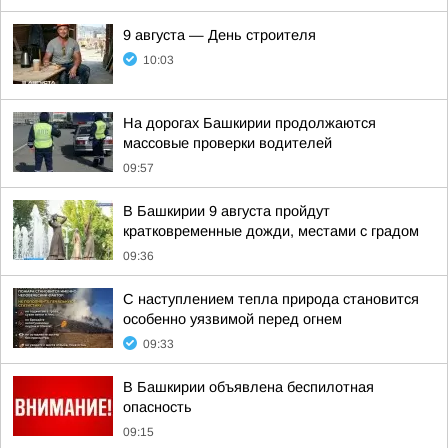
9 августа — День строителя
10:03
На дорогах Башкирии продолжаются
массовые проверки водителей
09:57
В Башкирии 9 августа пройдут
кратковременные дожди, местами с градом
09:36
С наступлением тепла природа становится
особенно уязвимой перед огнем
09:33
В Башкирии объявлена беспилотная
опасность
09:15