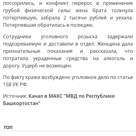
поссорились, и конфликт перерос в применение
грубой физической силы: жена брата толкнула
потерпевшую, забрала 2 тысячи рублей и уехала.
Потерпевшая обратилась в полицию.
Сотрудники уголовного розыска задержали
подозреваемую и доставили в отдел. Женщина дала
признательные показания и рассказала, что
потратила украденные средства на алкоголь и
дорогу. Ущерб не возмещен.
По факту кражи возбуждено уголовное дело по статье
158 УК РФ.
Источник:
Канал в МАКС "МВД по Республике
Башкортостан"
ТОП