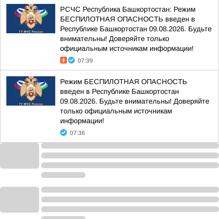
РСЧС Республика Башкортостан: Режим
БЕСПИЛОТНАЯ ОПАСНОСТЬ введен в
Республике Башкортостан 09.08.2026. Будьте
внимательны! Доверяйте только
официальным источникам информации!
07:39
Режим БЕСПИЛОТНАЯ ОПАСНОСТЬ
введен в Республике Башкортостан
09.08.2026. Будьте внимательны! Доверяйте
только официальным источникам
информации!
07:36