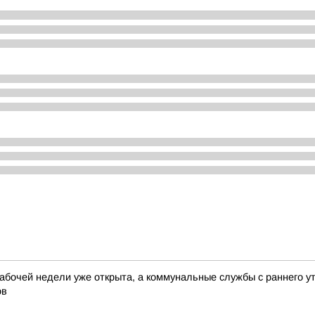
абочей недели уже открыта, а коммунальные службы с раннего у
ов