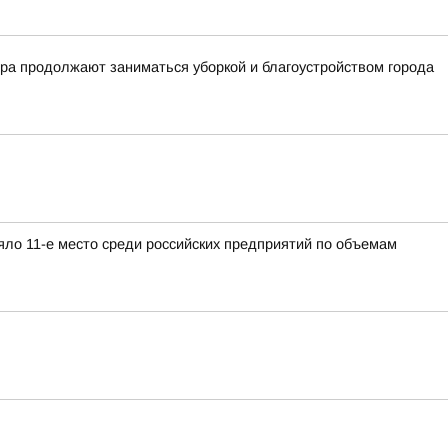
тра продолжают заниматься уборкой и благоустройством города
яло 11-е место среди российских предприятий по объемам