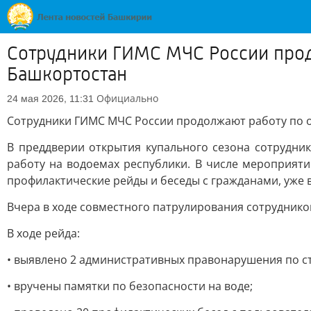
Сотрудники ГИМС МЧС России прод
Башкортостан
Официально
24 мая 2026, 11:31
Сотрудники ГИМС МЧС России продолжают работу по 
В преддверии открытия купального сезона сотрудн
работу на водоемах республики. В числе мероприят
профилактические рейды и беседы с гражданами, уже 
Вчера в ходе совместного патрулирования сотрудник
В ходе рейда:
• выявлено 2 административных правонарушения по ст.
• вручены памятки по безопасности на воде;