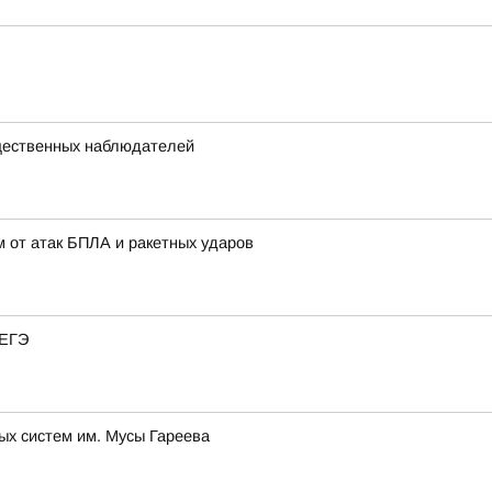
щественных наблюдателей
 от атак БПЛА и ракетных ударов
 ЕГЭ
ых систем им. Мусы Гареева