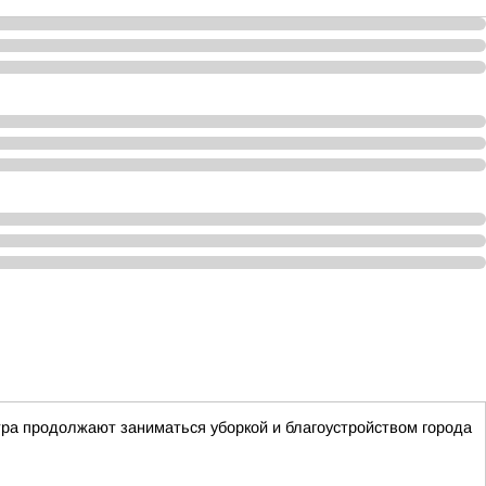
тра продолжают заниматься уборкой и благоустройством города