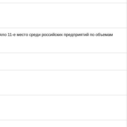
яло 11-е место среди российских предприятий по объемам