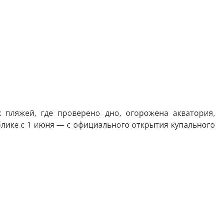
пляжей, где проверено дно, огорожена акватория,
блике с 1 июня — с официального открытия купального