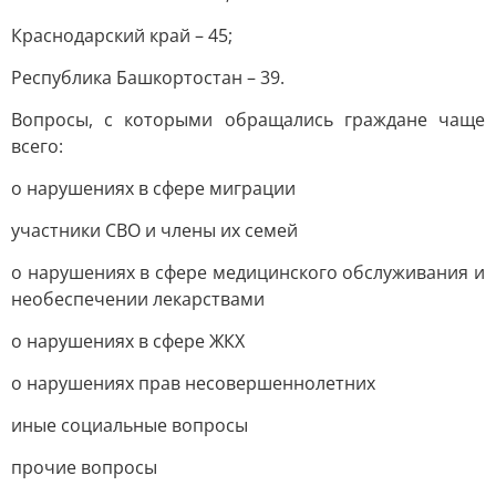
Краснодарский край – 45;
Республика Башкортостан – 39.
Вопросы, с которыми обращались граждане чаще
всего:
о нарушениях в сфере миграции
участники СВО и члены их семей
о нарушениях в сфере медицинского обслуживания и
необеспечении лекарствами
о нарушениях в сфере ЖКХ
о нарушениях прав несовершеннолетних
иные социальные вопросы
прочие вопросы