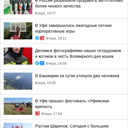
В России разрешили продавать автотопливо
более низкого качества
Вчера, 18:57
В Уфе завершились ежегодные летние
корпоративные игры
Вчера, 18:12
Делимся фотографиями наших сотрудников
и котиков в честь Всемирного дня кошек
Вчера, 18:09
В Башкирии за сутки утонули два человека
Вчера, 18:08
В Уфе прошел фестиваль «Уфимская
крепость
Вчера, 17:58
Рустам Шарипов: Сегодня с большим