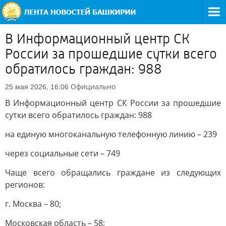
В Информационный центр СК
России за прошедшие сутки всего
обратилось граждан: 988
Официально
25 мая 2026, 16:06
В Информационный центр СК России за прошедшие
сутки всего обратилось граждан: 988
на единую многоканальную телефонную линию – 239
через социальные сети – 749
Чаще всего обращались граждане из следующих
регионов:
г. Москва – 80;
Московская область – 58;