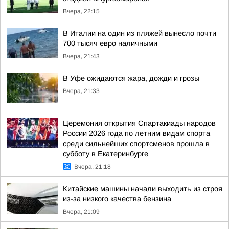
Вчера, 22:15
В Италии на один из пляжей вынесло почти
700 тысяч евро наличными
Вчера, 21:43
В Уфе ожидаются жара, дожди и грозы
Вчера, 21:33
Церемония открытия Спартакиады народов
России 2026 года по летним видам спорта
среди сильнейших спортсменов прошла в
субботу в Екатеринбурге
Вчера, 21:18
Китайские машины начали выходить из строя
из-за низкого качества бензина
Вчера, 21:09