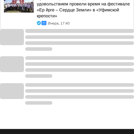
удовольствием провели время на фестивале
«Ер йрге – Сердце Земли» в «Уфимской
крепости»
Вчера, 17:40