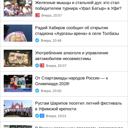
Железные мышцы и стальной дух: кто стал
победителем турнира «Урал Батыр» в Уфе?
Вчера, 20:57
Радий Хабиров сообщил об открытии
стадиона «Аургазы-арена» в селе Толбазы
Вчера, 20:48
Употребление алкоголя и управление
автомобилем несовместимы
Вчера, 20:07
От Спартакиады народов России — к
Олимпиаде-2028!
Вчера, 20:00
Рустам Шарипов посетил летний фестиваль
в Уфимской крепости
Вчера, 19:01