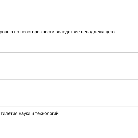
оровью по неосторожности вследствие ненадлежащего
тилетия науки и технологий