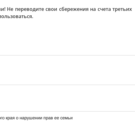
! Не переводите свои сбережения на счета третьих
пользоваться.
го края о нарушении прав ее семьи