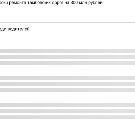
оки ремонта тамбовских дорог на 300 млн рублей
еди водителей