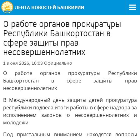
О работе органов прокуратуры
Республики Башкортостан в
сфере защиты прав
несовершеннолетних
Официально
1 июня 2026, 10:03
О работе органов прокуратуры Республики
Башкортостан в сфере защиты прав
несовершеннолетних
В Международный день защиты детей прокуратура
республики подвела итоги работы в сфере надзора за
исполнением законов о несовершеннолетних и
молодежи.
Под пристальным вниманием находятся вопросы