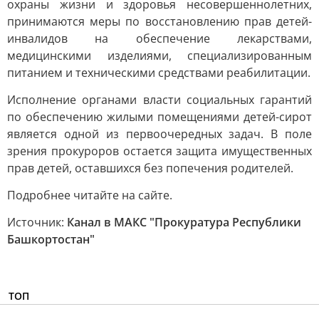
охраны жизни и здоровья несовершеннолетних,
принимаются меры по восстановлению прав детей-
инвалидов на обеспечение лекарствами,
медицинскими изделиями, специализированным
питанием и техническими средствами реабилитации.
Исполнение органами власти социальных гарантий
по обеспечению жилыми помещениями детей-сирот
является одной из первоочередных задач. В поле
зрения прокуроров остается защита имущественных
прав детей, оставшихся без попечения родителей.
Подробнее читайте на сайте.
Источник:
Канал в МАКС "Прокуратура Республики
Башкортостан"
ТОП