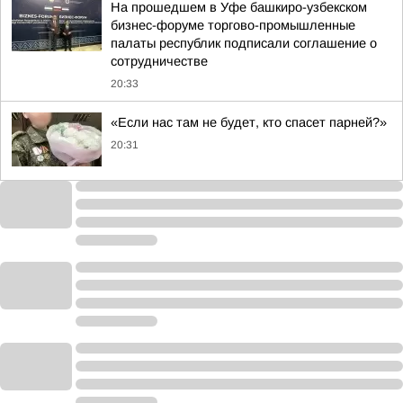
На прошедшем в Уфе башкиро-узбекском
бизнес-форуме торгово-промышленные
палаты республик подписали соглашение о
сотрудничестве
20:33
«Если нас там не будет, кто спасет парней?»
20:31