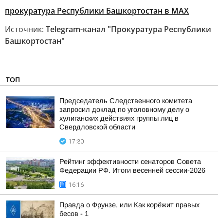
прокуратура Республики Башкортостан в МАХ
Источник:
Telegram-канал "Прокуратура Республики
Башкортостан"
ТОП
Председатель Следственного комитета
запросил доклад по уголовному делу о
хулиганских действиях группы лиц в
Свердловской области
17:30
Рейтинг эффективности сенаторов Совета
Федерации РФ. Итоги весенней сессии-2026
16:16
Правда о Фрунзе, или Как корёжит правых
бесов - 1