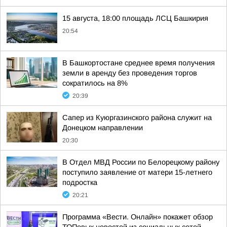
15 августа, 18:00 площадь ЛСЦ Башкирия
20:54
В Башкортостане среднее время получения
земли в аренду без проведения торгов
сократилось на 8%
20:39
Сапер из Куюргазинского района служит на
Донецком направлении
20:30
В Отдел МВД России по Белорецкому району
поступило заявление от матери 15-летнего
подростка
20:21
Программа «Вести. Онлайн» покажет обзор