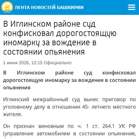
В Иглинском районе суд
конфисковал дорогостоящую
иномарку за вождение в
состоянии опьянения
Официально
1 июня 2026, 12:15
В Иглинском районе суд конфисковал
дорогостоящую иномарку за вождение в состоянии
опьянения
Иглинский межрайонный суд вынес приговор по
уголовному делу в отношении 45- летнего местного
жителя.
Он признан виновным по ч. 1 ст. 264.1 УК РФ
(управление автомобилем в состоянии опьянения,