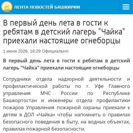
В первый день лета в гости к
ребятам в детский лагерь "Чайка"
приехали настоящие огнеборцы
Официально
1 июня 2026, 18:29
В первый день лета в гости к ребятам в детский
лагерь "Чайка" приехали настоящие огнеборцы
Сотрудники отдела надзорной деятельности и
профилактической работы по г. Уфе Главного
управления МЧС России по Республике
Башкортостан и инженеры отдела профилактики
пожаров Управления пожарной охраны приехали к
детям в ДОЛ «Чайка» чтобы напомнить о правилах
безопасного поведения в быту, на водных объектах,
правилах пожарной безопасности.