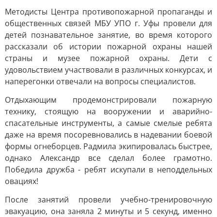
Методисты Центра противопожарной пропаганды и
общественных связей МБУ УПО г. Уфы провели для
детей познавательное занятие, во время которого
рассказали об истории пожарной охраны нашей
страны и музее пожарной охраны. Дети с
удовольствием участвовали в различных конкурсах, и
наперегонки отвечали на вопросы специалистов.
Отдыхающим продемонстрировали пожарную
технику, стоящую на вооружении и аварийно-
спасательные инструменты, а самые смелые ребята
даже на время посоревновались в надевании боевой
формы огнеборцев. Радмила экипировалась быстрее,
однако Александр все сделал более грамотно.
Победила дружба - ребят искупали в неподдельных
овациях!
После занятий провели учебно-тренировочную
эвакуацию, она заняла 2 минуты и 5 секунд, именно