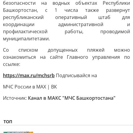
безопасности на водных объектах Республики
Башкортостан, с 1 числа также развернут
республиканский оперативный штаб для
координации административной и
профилактической работы, проводимой
муниципалитетами.
Со списком допущенных пляжей можно
ознакомиться на сайте Главного управления по
ссылке:
https://max.ru/mchsrb
Подписывайся на
МЧС России в MAX | ВК
Источник:
Канал в МАКС "МЧС Башкортостана"
ТОП