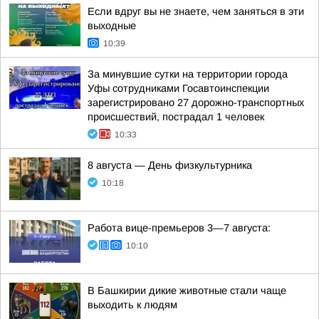
Если вдруг вы не знаете, чем заняться в эти
выходные
10:39
За минувшие сутки на территории города
Уфы сотрудниками Госавтоинспекции
зарегистрировано 27 дорожно-транспортных
происшествий, пострадал 1 человек
10:33
8 августа — День физкультурника
10:18
Работа вице-премьеров 3—7 августа:
10:10
В Башкирии дикие животные стали чаще
выходить к людям