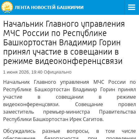
Начальник Главного управления
МЧС России по Республике
Башкортостан Владимир Горин
принял участие в совещании в
режиме видеоконференцсвязи
Официально
1 июня 2026, 19:40
Начальник Главного управления МЧС России по
Республике Башкортостан Владимир Горин принял
участие в совещании в режиме
видеоконференцсвязи. Совещание провел
заместитель премьер-министра Правительства
Республики Башкортостан Ирек Сагитов.
Обсуждались разные вопросы, в том числе
обеспечение безопасности при проведении