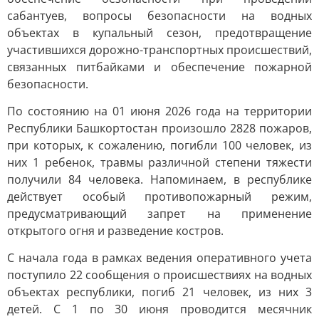
сабантуев, вопросы безопасности на водных
объектах в купальный сезон, предотвращение
участившихся дорожно-транспортных происшествий,
связанных питбайками и обеспечение пожарной
безопасности.
По состоянию на 01 июня 2026 года на территории
Республики Башкортостан произошло 2828 пожаров,
при которых, к сожалению, погибли 100 человек, из
них 1 ребенок, травмы различной степени тяжести
получили 84 человека. Напоминаем, в республике
действует особый противопожарный режим,
предусматривающий запрет на применение
открытого огня и разведение костров.
С начала года в рамках ведения оперативного учета
поступило 22 сообщения о происшествиях на водных
объектах республики, погиб 21 человек, из них 3
детей. С 1 по 30 июня проводится месячник