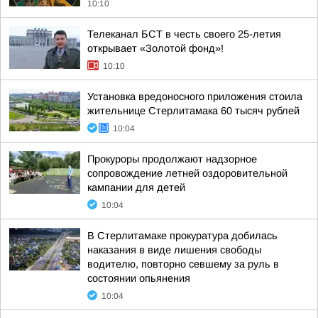
10:10
Телеканал БСТ в честь своего 25-летия
открывает «Золотой фонд»!
10:10
Установка вредоносного приложения стоила
жительнице Стерлитамака 60 тысяч рублей
10:04
Прокуроры продолжают надзорное
сопровождение летней оздоровительной
кампании для детей
10:04
В Стерлитамаке прокуратура добилась
наказания в виде лишения свободы
водителю, повторно севшему за руль в
состоянии опьянения
10:04