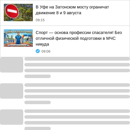
В Уфе на Затонском мосту ограничат
движение 8 и 9 августа
09:15
Спорт — основа профессии спасателя! Без
отличной физической подготовки в МЧС
никуда
09:06