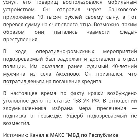
уснул, его товарищ воспользовался мобильным
устройством. Он отправил через банковское
приложение 10 тысяч рублей своему сыну, а тот
перевел сумму на счет своего отца. Возможно, таким
образом они пытались «замести следы»
преступления.
В ходе оперативно-розыскных мероприятий
подозреваемый был задержан и доставлен в отдел
полиции. Им оказался ранее судимый 40-летний
мужчина из села Аксеново. Он признался, что
потратил деньги на погашение кредита.
В настоящее время по факту кражи возбуждено
уголовное дело по статье 158 УК РФ. В отношении
злоумышленника избрана мера пресечения —
подписка о невыезде. Ущерб подозреваемый не
возместил.
Источник:
Канал в МАКС "МВД по Республике