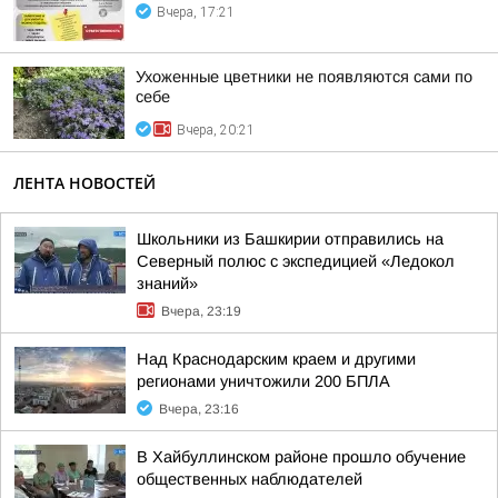
Вчера, 17:21
Ухоженные цветники не появляются сами по
себе
Вчера, 20:21
ЛЕНТА НОВОСТЕЙ
Школьники из Башкирии отправились на
Северный полюс с экспедицией «Ледокол
знаний»
Вчера, 23:19
Над Краснодарским краем и другими
регионами уничтожили 200 БПЛА
Вчера, 23:16
В Хайбуллинском районе прошло обучение
общественных наблюдателей