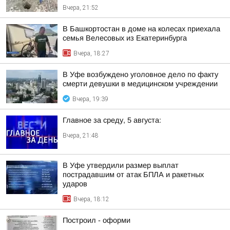
Вчера, 21:52
В Башкортостан в доме на колесах приехала
семья Велесовых из Екатеринбурга
Вчера, 18:27
В Уфе возбуждено уголовное дело по факту
смерти девушки в медицинском учреждении
Вчера, 19:39
Главное за среду, 5 августа:
Вчера, 21:48
В Уфе утвердили размер выплат
пострадавшим от атак БПЛА и ракетных
ударов
Вчера, 18:12
Построил - оформи