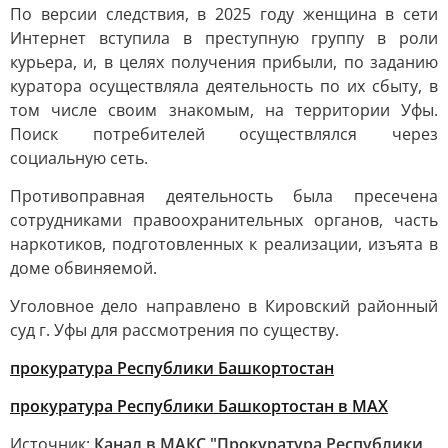
По версии следствия, в 2025 году женщина в сети
Интернет вступила в преступную группу в роли
курьера, и, в целях получения прибыли, по заданию
куратора осуществляла деятельность по их сбыту, в
том числе своим знакомым, на территории Уфы.
Поиск потребителей осуществлялся через
социальную сеть.
Противоправная деятельность была пресечена
сотрудниками правоохранительных органов, часть
наркотиков, подготовленных к реализации, изъята в
доме обвиняемой.
Уголовное дело направлено в Кировский районный
суд г. Уфы для рассмотрения по существу.
прокуратура Республики Башкортостан
прокуратура Республики Башкортостан в МАХ
Источник:
Канал в МАКС "Прокуратура Республики