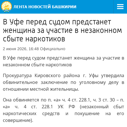
В Уфе перед судом предстанет
женщина за участие в незаконном
сбыте наркотиков
Официально
2 июня 2026, 16:48
В Уфе перед судом предстанет женщина за участие в
незаконном сбыте наркотиков
Прокуратура Кировского района г. Уфы утвердила
обвинительное заключение по уголовному делу в
отношении местной жительницы.
Она обвиняется по п. «а» ч. 4 ст. 228.1, ч. 3 ст. 30 – п.
«а» ч. 4 ст. 228.1 УК РФ (незаконный сбыт
наркотических средств и покушение на его
совершение).