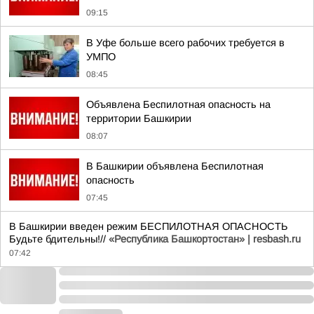
09:15
В Уфе больше всего рабочих требуется в
УМПО
08:45
Объявлена Беспилотная опасность на
территории Башкирии
08:07
В Башкирии объявлена Беспилотная
опасность
07:45
В Башкирии введен режим БЕСПИЛОТНАЯ ОПАСНОСТЬ
Будьте бдительны!//
«Республика Башкортостан» | resbash.ru
07:42