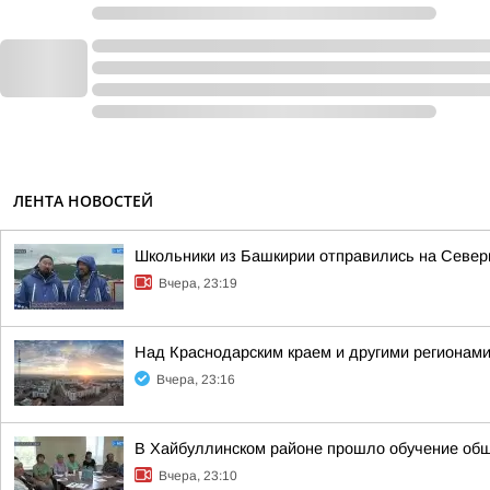
ЛЕНТА НОВОСТЕЙ
Школьники из Башкирии отправились на Север
Вчера, 23:19
Над Краснодарским краем и другими регионам
Вчера, 23:16
В Хайбуллинском районе прошло обучение об
Вчера, 23:10