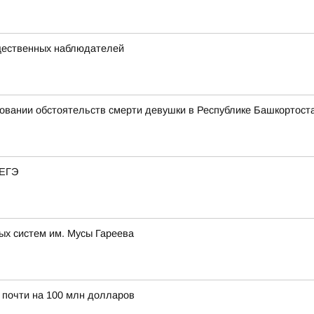
щественных наблюдателей
овании обстоятельств смерти девушки в Республике Башкортост
 ЕГЭ
ых систем им. Мусы Гареева
 почти на 100 млн долларов