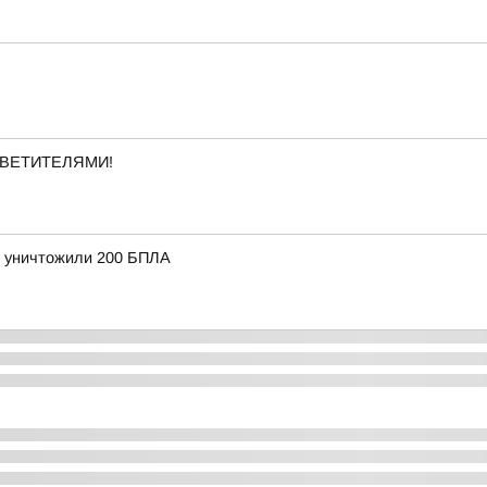
ВЕТИТЕЛЯМИ!
и уничтожили 200 БПЛА