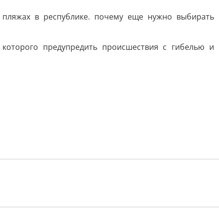
 пляжах в республике. почему еще нужно выбирать
 которого предупредить происшествия с гибелью и