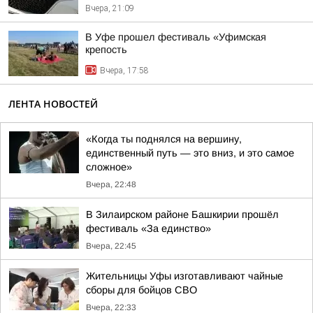
Вчера, 21:09
В Уфе прошел фестиваль «Уфимская
крепость
Вчера, 17:58
ЛЕНТА НОВОСТЕЙ
«Когда ты поднялся на вершину,
единственный путь — это вниз, и это самое
сложное»
Вчера, 22:48
В Зилаирском районе Башкирии прошёл
фестиваль «За единство»
Вчера, 22:45
Жительницы Уфы изготавливают чайные
сборы для бойцов СВО
Вчера, 22:33