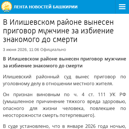
В Илишевском районе вынесен
приговор мужчине за избиение
знакомого до смерти
Официально
3 июня 2026, 11:06
В Илишевском районе вынесен приговор мужчине
за избиение знакомого до смерти
Илишевский районный суд вынес приговор по
уголовному делу в отношении местного жителя.
Он признан виновным по ч. 4 ст. 111 УК РФ
(умышленное причинение тяжкого вреда здоровью,
опасного для жизни человека, повлекшее по
неосторожности смерть потерпевшего).
В суде установлено, что в январе 2026 года ночью,