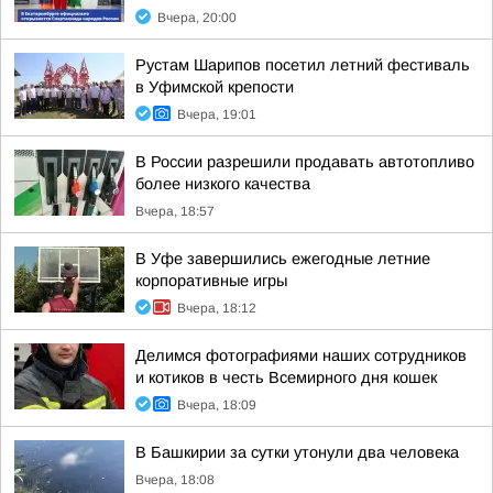
Вчера, 20:00
Рустам Шарипов посетил летний фестиваль
в Уфимской крепости
Вчера, 19:01
В России разрешили продавать автотопливо
более низкого качества
Вчера, 18:57
В Уфе завершились ежегодные летние
корпоративные игры
Вчера, 18:12
Делимся фотографиями наших сотрудников
и котиков в честь Всемирного дня кошек
Вчера, 18:09
В Башкирии за сутки утонули два человека
Вчера, 18:08