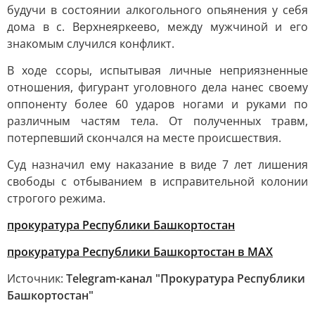
будучи в состоянии алкогольного опьянения у себя
дома в с. Верхнеяркеево, между мужчиной и его
знакомым случился конфликт.
В ходе ссоры, испытывая личные неприязненные
отношения, фигурант уголовного дела нанес своему
оппоненту более 60 ударов ногами и руками по
различным частям тела. От полученных травм,
потерпевший скончался на месте происшествия.
Суд назначил ему наказание в виде 7 лет лишения
свободы с отбыванием в исправительной колонии
строгого режима.
прокуратура Республики Башкортостан
прокуратура Республики Башкортостан в МАХ
Источник:
Telegram-канал "Прокуратура Республики
Башкортостан"