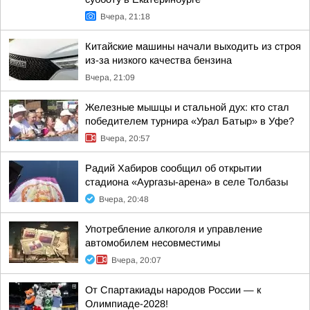
Вчера, 21:18
Китайские машины начали выходить из строя
из-за низкого качества бензина
Вчера, 21:09
Железные мышцы и стальной дух: кто стал
победителем турнира «Урал Батыр» в Уфе?
Вчера, 20:57
Радий Хабиров сообщил об открытии
стадиона «Аургазы-арена» в селе Толбазы
Вчера, 20:48
Употребление алкоголя и управление
автомобилем несовместимы
Вчера, 20:07
От Спартакиады народов России — к
Олимпиаде-2028!