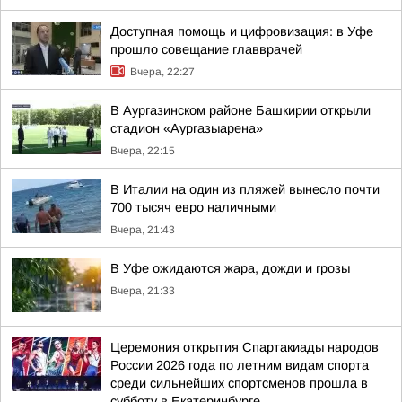
Доступная помощь и цифровизация: в Уфе
прошло совещание главврачей
Вчера, 22:27
В Аургазинском районе Башкирии открыли
стадион «Аургазыарена»
Вчера, 22:15
В Италии на один из пляжей вынесло почти
700 тысяч евро наличными
Вчера, 21:43
В Уфе ожидаются жара, дожди и грозы
Вчера, 21:33
Церемония открытия Спартакиады народов
России 2026 года по летним видам спорта
среди сильнейших спортсменов прошла в
субботу в Екатеринбурге