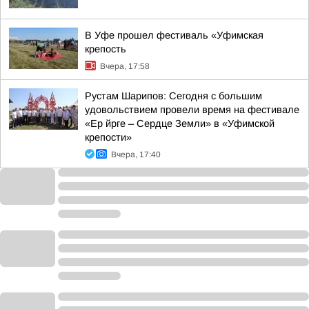
В Уфе прошел фестиваль «Уфимская
крепость
Вчера, 17:58
Рустам Шарипов: Сегодня с большим
удовольствием провели время на фестивале
«Ер йрге – Сердце Земли» в «Уфимской
крепости»
Вчера, 17:40