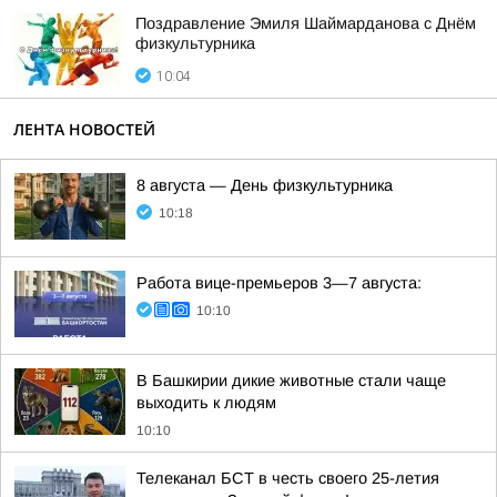
Поздравление Эмиля Шаймарданова с Днём
физкультурника
10:04
ЛЕНТА НОВОСТЕЙ
8 августа — День физкультурника
10:18
Работа вице-премьеров 3—7 августа:
10:10
В Башкирии дикие животные стали чаще
выходить к людям
10:10
Телеканал БСТ в честь своего 25-летия