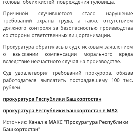
головы, обеих кистей, повреждения туловища.
Причиной случившегося стало нарушение
требований охраны труда, а также отсутствием
должного контроля за безопасностью производства
со стороны ответственных лиц организации.
Прокуратура обратилась в суд с исковым заявлением
о взыскании компенсации морального вреда
вследствие несчастного случая на производстве.
Суд удовлетворил требований прокурора, обязав
работодателя выплатить пострадавшему 100 тыс.
рублей.
прокуратура Республики Башкортостан
прокуратура Республики Башкортостан в МАХ
Источник:
Канал в МАКС "Прокуратура Республики
Башкортостан"