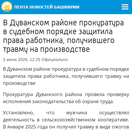
В Дуванском районе прокуратура
в судебном порядке защитила
права работника, получившего
травму на производстве
Официально
3 июня 2026, 12:25
В Дуванском районе прокуратура в судебном порядке
защитила права работника, получившего травму на
производстве
Прокуратура Дуванского района провела проверку
исполнения законодательства об охране труда.
Установлено, что мужчина осуществлял
деятельность в сельскохозяйственном кооперативе.
В январе 2025 года он получил травму в виде ожогов