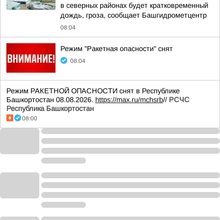
в северных районах будет кратковременный
дождь, гроза, сообщает Башгидрометцентр
08:04
Режим "Ракетная опасности" снят
08:04
Режим РАКЕТНОЙ ОПАСНОСТИ снят в Республике
Башкортостан 08.08.2026.
https://max.ru/mchsrb
//
РСЧС
Республика Башкортостан
08:00