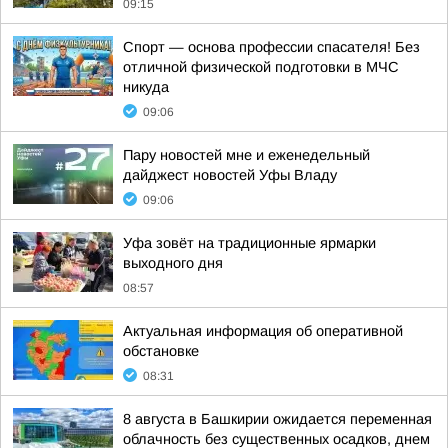
09:15
Спорт — основа профессии спасателя! Без
отличной физической подготовки в МЧС
никуда
09:06
Пару новостей мне и еженедельный
дайджест новостей Уфы Владу
09:06
Уфа зовёт на традиционные ярмарки
выходного дня
08:57
Актуальная информация об оперативной
обстановке
08:31
8 августа в Башкирии ожидается переменная
облачность без существенных осадков, днем