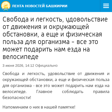
Свобода и легкость, удовольствие
от движения и окружающей
обстановки, а еще и физическая
польза для организма - все это
может подарить нам езда на
велосипеде
Официально
3 июня 2026, 14:12
Свобода и легкость, удовольствие от движения и
окружающей обстановки, а еще и физическая польза
для организма - все это может подарить нам езда на
велосипеде. Главное соблюдать правила
безопасности!
Напоминаем о них в нашей памятке!