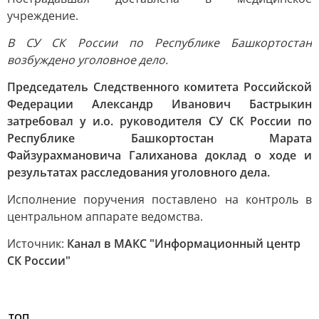
учреждение.
В СУ СК России по Республике Башкортостан
возбуждено уголовное дело.
Председатель Следственного комитета Российской
Федерации Александр Иванович Бастрыкин
затребовал у и.о. руководителя СУ СК России по
Республике Башкортостан Марата
Файзурахмановича Галиханова доклад о ходе и
результатах расследования уголовного дела.
Исполнение поручения поставлено на контроль в
центральном аппарате ведомства.
Источник:
Канал в МАКС "Информационный центр
СК России"
ТОП