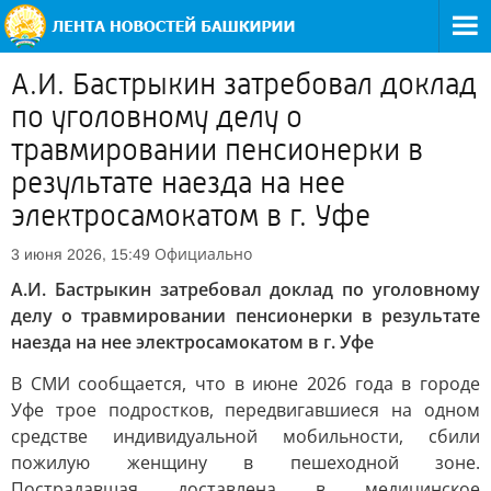
А.И. Бастрыкин затребовал доклад
по уголовному делу о
травмировании пенсионерки в
результате наезда на нее
электросамокатом в г. Уфе
Официально
3 июня 2026, 15:49
А.И. Бастрыкин затребовал доклад по уголовному
делу о травмировании пенсионерки в результате
наезда на нее электросамокатом в г. Уфе
В СМИ сообщается, что в июне 2026 года в городе
Уфе трое подростков, передвигавшиеся на одном
средстве индивидуальной мобильности, сбили
пожилую женщину в пешеходной зоне.
Пострадавшая доставлена в медицинское