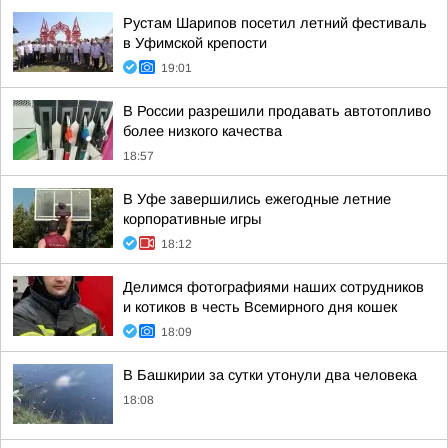
Рустам Шарипов посетил летний фестиваль
в Уфимской крепости
19:01
В России разрешили продавать автотопливо
более низкого качества
18:57
В Уфе завершились ежегодные летние
корпоративные игры
18:12
Делимся фотографиями наших сотрудников
и котиков в честь Всемирного дня кошек
18:09
В Башкирии за сутки утонули два человека
18:08