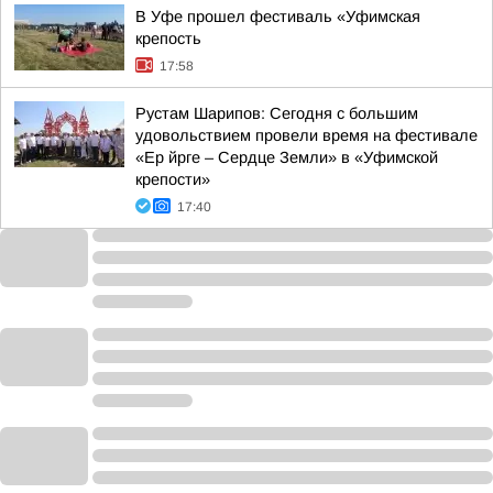
В Уфе прошел фестиваль «Уфимская
крепость
17:58
Рустам Шарипов: Сегодня с большим
удовольствием провели время на фестивале
«Ер йрге – Сердце Земли» в «Уфимской
крепости»
17:40