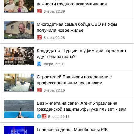
важности грудного вскармливания
Вчера, 22:39
Многодетная семья бойца СВО из Уфы
получила новое жилье
Вчера, 22:28
Кандидат от Турции. в уфимский парламент
идут сепаратисты?
Вчера, 22:16
Строителей Башкирии поздравили с
профессиональным праздником
Вчера, 22:16
Без жилета на сапе? Агент Управления
гражданской защиты Уфы уже плывет к вам
Вчера, 22:16
Главное за день:. Минобороны РФ: