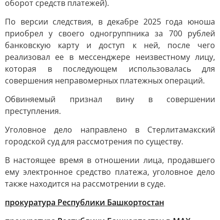
оборот средств платежей).
По версии следствия, в декабре 2025 года юноша
приобрел у своего одногруппника за 700 рублей
банковскую карту и доступ к ней, после чего
реализовал ее в мессенджере неизвестному лицу,
которая в последующем использовалась для
совершения неправомерных платежных операций.
Обвиняемый признал вину в совершении
преступления.
Уголовное дело направлено в Стерлитамакский
городской суд для рассмотрения по существу.
В настоящее время в отношении лица, продавшего
ему электронное средство платежа, уголовное дело
также находится на рассмотрении в суде.
прокуратура Республики Башкортостан