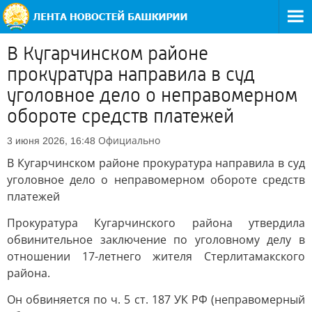
В Кугарчинском районе
прокуратура направила в суд
уголовное дело о неправомерном
обороте средств платежей
Официально
3 июня 2026, 16:48
В Кугарчинском районе прокуратура направила в суд
уголовное дело о неправомерном обороте средств
платежей
Прокуратура Кугарчинского района утвердила
обвинительное заключение по уголовному делу в
отношении 17-летнего жителя Стерлитамакского
района.
Он обвиняется по ч. 5 ст. 187 УК РФ (неправомерный