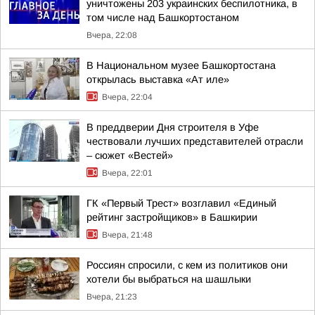
уничтожены 203 украинских беспилотника, в
том числе над Башкортостаном
Вчера, 22:08
В Национальном музее Башкортостана
открылась выставка «Ат иле»
Вчера, 22:04
В преддверии Дня строителя в Уфе
чествовали лучших представителей отрасли
– сюжет «Вестей»
Вчера, 22:01
ГК «Первый Трест» возглавил «Единый
рейтинг застройщиков» в Башкирии
Вчера, 21:48
Россиян спросили, с кем из политиков они
хотели бы выбраться на шашлыки
Вчера, 21:23