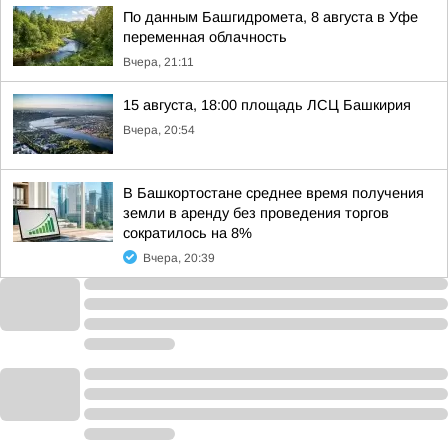
По данным Башгидромета, 8 августа в Уфе
переменная облачность
Вчера, 21:11
15 августа, 18:00 площадь ЛСЦ Башкирия
Вчера, 20:54
В Башкортостане среднее время получения
земли в аренду без проведения торгов
сократилось на 8%
Вчера, 20:39