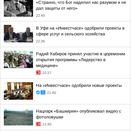
«Странно, что Бог наделил нас разумом и не
дал защиты от него»
22:45
В Уфе на «Инвестчасе» одобрили проекты в
сфере услуг и сельского хозяйства
22:36
Радий Хабиров принял участие в церемонии
открытия программы «Лидерство в
медицине»
22:27
На «Инвестчасе» одобрили новые проекты
21:40
Нацпарк «Башкирия» опубликовал видео с
фотоловушки
21:40