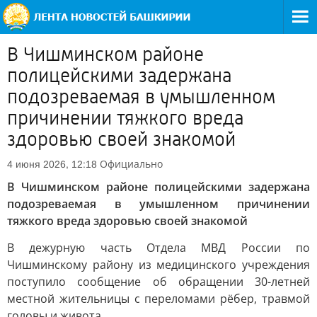
В Чишминском районе
полицейскими задержана
подозреваемая в умышленном
причинении тяжкого вреда
здоровью своей знакомой
Официально
4 июня 2026, 12:18
В Чишминском районе полицейскими задержана
подозреваемая в умышленном причинении
тяжкого вреда здоровью своей знакомой
В дежурную часть Отдела МВД России по
Чишминскому району из медицинского учреждения
поступило сообщение об обращении 30-летней
местной жительницы с переломами рёбер, травмой
головы и живота.