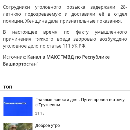
Сотрудники уголовного розыска задержали 28-
летнюю подозреваемую и доставили её в отдел
полиции. Женщина дала признательные показания.
В настоящее время по факту умышленного
причинения тяжкого вреда здоровью возбуждено
уголовное дело по статье 111 УК РФ.
Источник:
Канал в МАКС "МВД по Республике
Башкортостан"
ТОП
Главные новости дня:. Путин провел встречу
с Трутневым
21:15
Доброе утро