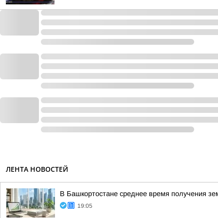
ЛЕНТА НОВОСТЕЙ
В Башкортостане среднее время получения зем
19:05