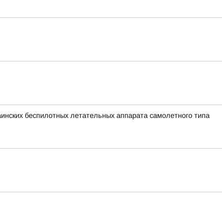
раинских беспилотных летательных аппарата самолетного типа