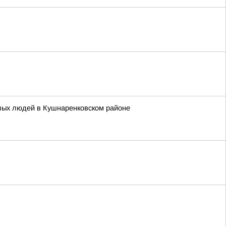
илых людей в Кушнаренковском районе