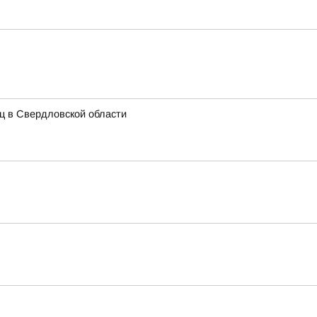
иц в Свердловской области