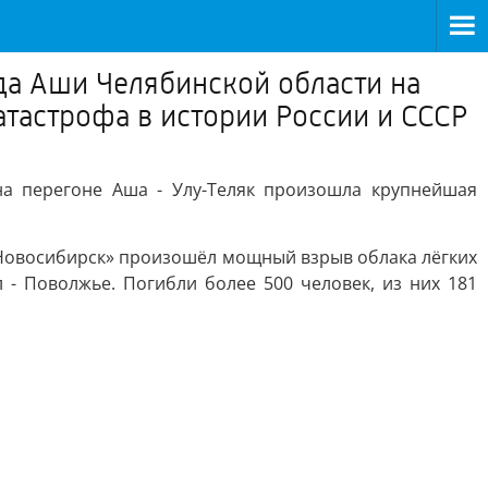
ода Аши Челябинской области на
тастрофа в истории России и СССР
а перегоне Аша - Улу-Теляк произошла крупнейшая
- Новосибирск» произошёл мощный взрыв облака лёгких
- Поволжье. Погибли более 500 человек, из них 181