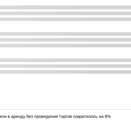
ли в аренду без проведения торгов сократилось на 8%