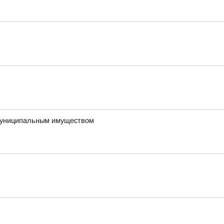
 муниципальным имуществом