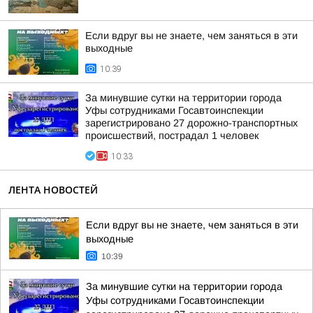
Если вдруг вы не знаете, чем заняться в эти
выходные
10:39
За минувшие сутки на территории города
Уфы сотрудниками Госавтоинспекции
зарегистрировано 27 дорожно-транспортных
происшествий, пострадал 1 человек
10:33
ЛЕНТА НОВОСТЕЙ
Если вдруг вы не знаете, чем заняться в эти
выходные
10:39
За минувшие сутки на территории города
Уфы сотрудниками Госавтоинспекции