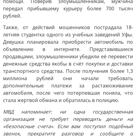
помощи. Поверив злоумышленникам, мужчина
передал прибывшему курьеру более 700 тысяч
рублей.
Также, от действий мошенников пострадала 18-
летняя студентка одного из учебных заведений Уфы.
Девушка планировала приобрести автомобиль по
объявлению в интернете. Представившиеся
продавцами, злоумышленники убедили её перевести
денежные средства якобы в счёт покупки и доставки
транспортного средства. После получения более 1,3
миллиона рублей они начали требовать
дополнительные платежи за растаможивание
автомобиля, после чего потерпевшая поняла, что
стала жертвой обмана и обратилась в полицию.
МВД напоминает: ни одна государственная
организация не требует переводить деньги на
«безопасные счета». Если вам поступил подобный
звонок, прекратите разговор и сообщите о