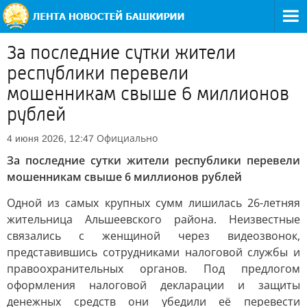
За последние сутки жители
республики перевели
мошенникам свыше 6 миллионов
рублей
Официально
4 июня 2026, 12:47
За последние сутки жители республики перевели
мошенникам свыше 6 миллионов рублей
Одной из самых крупных сумм лишилась 26-летняя
жительница Альшеевского района. Неизвестные
связались с женщиной через видеозвонок,
представившись сотрудниками налоговой службы и
правоохранительных органов. Под предлогом
оформления налоговой декларации и защиты
денежных средств они убедили её перевести