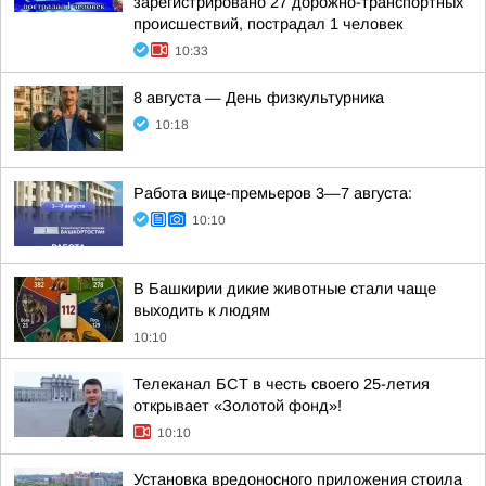
зарегистрировано 27 дорожно-транспортных
происшествий, пострадал 1 человек
10:33
8 августа — День физкультурника
10:18
Работа вице-премьеров 3—7 августа:
10:10
В Башкирии дикие животные стали чаще
выходить к людям
10:10
Телеканал БСТ в честь своего 25-летия
открывает «Золотой фонд»!
10:10
Установка вредоносного приложения стоила