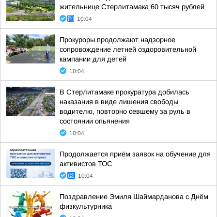
жительнице Стерлитамака 60 тысяч рублей
10:04
Прокуроры продолжают надзорное
сопровождение летней оздоровительной
кампании для детей
10:04
В Стерлитамаке прокуратура добилась
наказания в виде лишения свободы
водителю, повторно севшему за руль в
состоянии опьянения
10:04
Продолжается приём заявок на обучение для
активистов ТОС
10:04
Поздравление Эмиля Шаймарданова с Днём
физкультурника