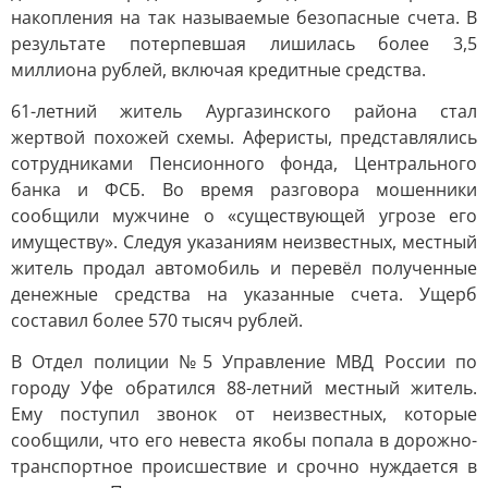
накопления на так называемые безопасные счета. В
результате потерпевшая лишилась более 3,5
миллиона рублей, включая кредитные средства.
61-летний житель Аургазинского района стал
жертвой похожей схемы. Аферисты, представлялись
сотрудниками Пенсионного фонда, Центрального
банка и ФСБ. Во время разговора мошенники
сообщили мужчине о «существующей угрозе его
имуществу». Следуя указаниям неизвестных, местный
житель продал автомобиль и перевёл полученные
денежные средства на указанные счета. Ущерб
составил более 570 тысяч рублей.
В Отдел полиции №5 Управление МВД России по
городу Уфе обратился 88-летний местный житель.
Ему поступил звонок от неизвестных, которые
сообщили, что его невеста якобы попала в дорожно-
транспортное происшествие и срочно нуждается в