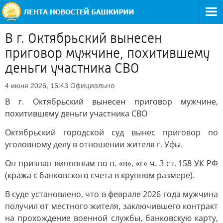
В г. Октябрьский вынесен
приговор мужчине, похитившему
деньги участника СВО
Официально
4 июня 2026, 15:43
В г. Октябрьский вынесен приговор мужчине,
похитившему деньги участника СВО
Октябрьский городской суд вынес приговор по
уголовному делу в отношении жителя г. Уфы.
Он признан виновным по п. «в», «г» ч. 3 ст. 158 УК РФ
(кража с банковского счета в крупном размере).
В суде установлено, что в феврале 2026 года мужчина
получил от местного жителя, заключившего контракт
на прохождение военной службы, банковскую карту,