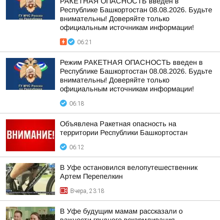
РАКЕТНАЯ ОПАСНОСТЬ введен в
Республике Башкортостан 08.08.2026. Будьте
внимательны! Доверяйте только
официальным источникам информации!
06:21
Режим РАКЕТНАЯ ОПАСНОСТЬ введен в
Республике Башкортостан 08.08.2026. Будьте
внимательны! Доверяйте только
официальным источникам информации!
06:18
Объявлена Ракетная опасность на
территории Республики Башкортостан
06:12
В Уфе остановился велопутешественник
Артем Перепелкин
Вчера, 23:18
В Уфе будущим мамам рассказали о