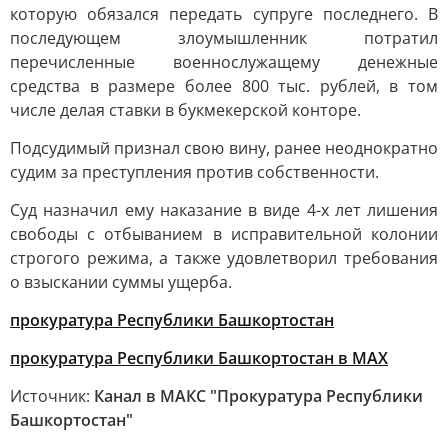
которую обязался передать супруге последнего. В
последующем злоумышленник потратил
перечисленные военнослужащему денежные
средства в размере более 800 тыс. рублей, в том
числе делая ставки в букмекерской конторе.
Подсудимый признал свою вину, ранее неоднократно
судим за преступления против собственности.
Суд назначил ему наказание в виде 4-х лет лишения
свободы с отбыванием в исправительной колонии
строгого режима, а также удовлетворил требования
о взыскании суммы ущерба.
прокуратура Республики Башкортостан
прокуратура Республики Башкортостан в МАХ
Источник:
Канал в МАКС "Прокуратура Республики
Башкортостан"