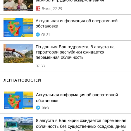
важности грудного вскармливания
Вчера, 22:39
Актуальная информация об оперативной
обстановке
08:31
По данным Башгидромета, 8 августа на
территории республики ожидается
переменная облачность
07:33
ЛЕНТА НОВОСТЕЙ
Актуальная информация об оперативной
обстановке
08:31
8 августа в Башкирии ожидается переменная
облачность без существенных осадков, днем