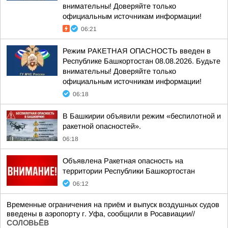
внимательны! Доверяйте только
официальным источникам информации!
06:21
Режим РАКЕТНАЯ ОПАСНОСТЬ введен в
Республике Башкортостан 08.08.2026. Будьте
внимательны! Доверяйте только
официальным источникам информации!
06:18
В Башкирии объявили режим «беспилотной и
ракетной опасностей».
06:18
Объявлена Ракетная опасность на
территории Республики Башкортостан
06:12
Временные ограничения на приём и выпуск воздушных судов
введены в аэропорту г. Уфа, сообщили в Росавиации//
СОЛОВЬЁВ