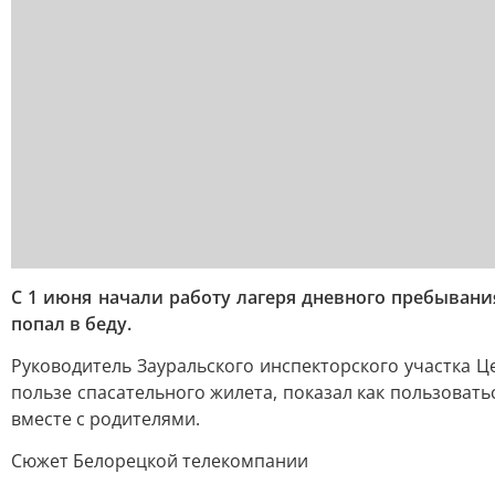
С 1 июня начали работу лагеря дневного пребывани
попал в беду.
Руководитель Зауральского инспекторского участка 
пользе спасательного жилета, показал как пользоват
вместе с родителями.
Сюжет Белорецкой телекомпании