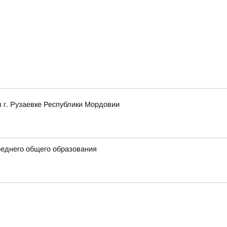
в г. Рузаевке Республики Мордовии
еднего общего образования