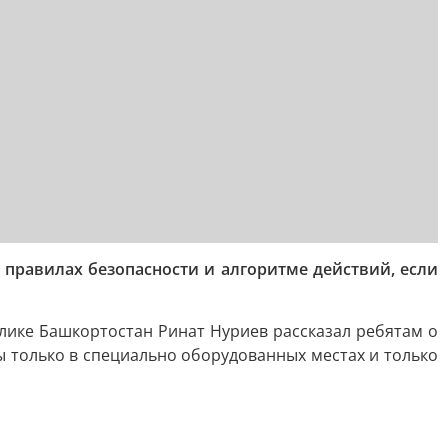
 правилах безопасности и алгоритме действий, если
лике Башкортостан Ринат Нуриев рассказал ребятам о
ы только в специально оборудованных местах и только