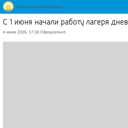
С 1 июня начали работу лагеря дне
Официально
4 июня 2026, 17:30