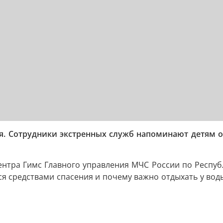
я. Сотрудники экстренных служб напоминают детям о
Центра Гимс Главного управления МЧС России по Респуб
ься средствами спасения и почему важно отдыхать у вод