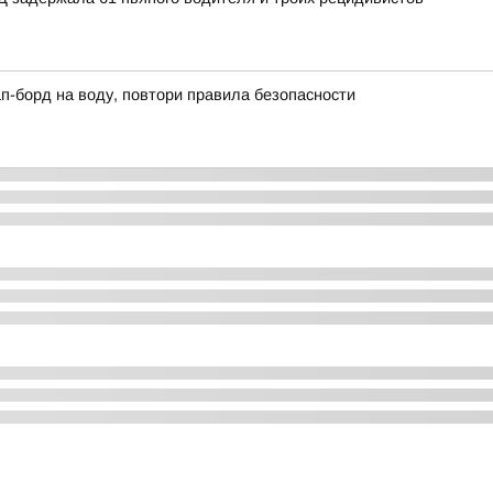
сап-борд на воду, повтори правила безопасности