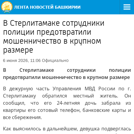
В Стерлитамаке сотрудники
полиции предотвратили
мошенничество в крупном
размере
Официально
6 июня 2026, 11:06
В Стерлитамаке сотрудники полиции
предотвратили мошенничество в крупном размере
В дежурную часть Управления МВД России по г.
Стерлитамаку обратился местный житель. Он
сообщил, что его 24-летняя дочь забрала из
квартиры его сотовый телефон, банковские карты и
все сбережения.
Как выяснилось в дальнейшем, девушка подверглась