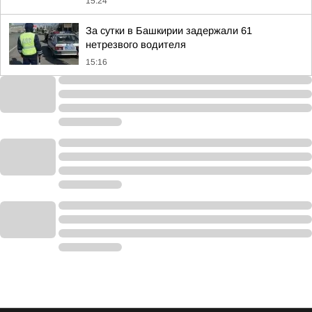
15:24
За сутки в Башкирии задержали 61
нетрезвого водителя
15:16