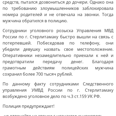
средств, пытался дозвониться до дочери. Однако она
по требованию злоумышленников заблокировала
номера родителей и не отвечала на звонки. Тогда
мужчина обратился в полицию.
Сотрудники уголовного розыска Управления МВД
России по г. Стерлитамаку быстро вышли на связь с
потерпевшей. Побеседовав по телефону, они
убедили девушку назвать свое местоположение.
Оперативники незамедлительно приехали к ней и
предотвратили передачу денег. Благодаря
грамотным действиям полицейских мужчина
сохранил более 700 тысяч рублей.
По данному факту сотрудниками Следственного
управления УМВД России по г. Стерлитамаку
возбуждено уголовное дело по ч.3 ст.159 УК РФ.
Полиция предупреждает!