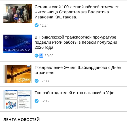
Сегодня свой 100-летний юбилей отмечает
жительница Стерлитамака Валентина
Ивановна Каштанова.
12:24
В Приволжской транспортной прокуратуре
подвели итоги работы в первом полугодии
2026 года
20:00
Поздравление Эмиля Шаймарданова с Днём
строителя
12:33
Топ работодателей и топ вакансий в Уфе
18:05
ЛЕНТА НОВОСТЕЙ