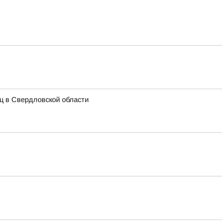
иц в Свердловской области