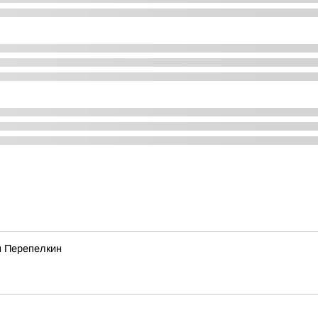
м Перепелкин