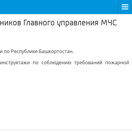
дников Главного управления МЧС
и по Республике Башкортостан.
, инструктажи по соблюдению требований пожарной