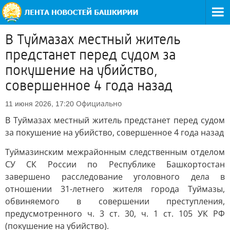
В Туймазах местный житель
предстанет перед судом за
покушение на убийство,
совершенное 4 года назад
Официально
11 июня 2026, 17:20
В Туймазах местный житель предстанет перед судом
за покушение на убийство, совершенное 4 года назад
Туймазинским межрайонным следственным отделом
СУ СК России по Республике Башкортостан
завершено расследование уголовного дела в
отношении 31-летнего жителя города Туймазы,
обвиняемого в совершении преступления,
предусмотренного ч. 3 ст. 30, ч. 1 ст. 105 УК РФ
(покушение на убийство).