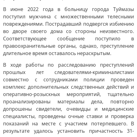
В июне 2022 года в больницу города Туймазы
поступил мужчина с множественными телесными
повреждениями. Пострадавший подвергся избиению
во дворе своего дома со стороны неизвестного.
Соответствующее сообщение поступило в
правоохранительные органы, однако, преступление
длительное время оставалось нераскрытым.
В ходе работы по расследованию преступлений
прошлых лет следователями-криминалистами
совместно с сотрудниками полиции проведен
комплекс дополнительных следственных действий и
оперативно-розыскных мероприятий, тщательно
проанализированы материалы дела, повторно
допрошены свидетели, очевидцы и медицинские
специалисты, проведены очные ставки и проверка
показаний на месте с участием потерпевшего. В
результате удалось установить причастность 31-