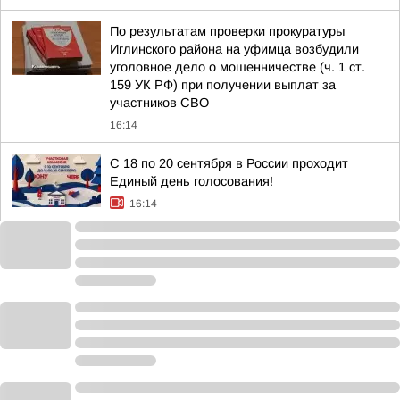
По результатам проверки прокуратуры
Иглинского района на уфимца возбудили
уголовное дело о мошенничестве (ч. 1 ст.
159 УК РФ) при получении выплат за
участников СВО
16:14
С 18 по 20 сентября в России проходит
Единый день голосования!
16:14