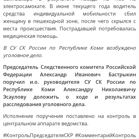
электросамокате. В июне текущего года водитель
средства индивидуальной мобильности сбил
женщину в пешеходной зоне, после чего скрылся с
места происшествия. Пострадавшей потребовалась
медицинская помощь.
В СУ СК России по Республике Коми возбуждено
уголовное дело.
Председатель Следственного комитета Российской
Федерации Александр Иванович Бастрыкин
поручил и.о. руководителя СУ СК России по
Республике Коми Александру Николаевичу
Эсаулову доложить о ходе и результатах
расследования уголовного дела.
Исполнение поручения поставлено на контроль в
центральном аппарате ведомства.
#КонтрольПредседателяСКР #КомментарийКонтроль