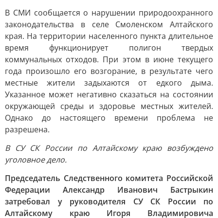
В СМИ сообщается о нарушении природоохранного
законодательства в селе Смоленском Алтайского
края. На территории населенного пункта длительное
время функционирует полигон твердых
коммунальных отходов. При этом в июне текущего
года произошло его возгорание, в результате чего
местные жители задыхаются от едкого дыма.
Указанное может негативно сказаться на состоянии
окружающей среды и здоровье местных жителей.
Однако до настоящего времени проблема не
разрешена.
В СУ СК России по Алтайскому краю возбуждено
уголовное дело.
Председатель Следственного комитета Российской
Федерации Александр Иванович Бастрыкин
затребовал у руководителя СУ СК России по
Алтайскому краю Игоря Владимировича