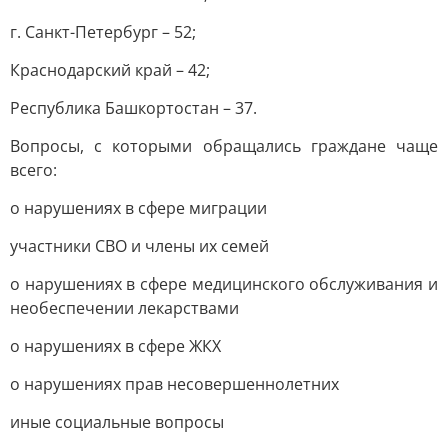
г. Санкт-Петербург – 52;
Краснодарский край – 42;
Республика Башкортостан – 37.
Вопросы, с которыми обращались граждане чаще
всего:
о нарушениях в сфере миграции
участники СВО и члены их семей
о нарушениях в сфере медицинского обслуживания и
необеспечении лекарствами
о нарушениях в сфере ЖКХ
о нарушениях прав несовершеннолетних
иные социальные вопросы