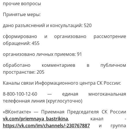
прочие вопросы
Принятые меры:
дано разъяснений и консультаций: 520
сформировано и организовано рассмотрение
обращений: 455
организовано личных приемов: 91
обработано комментариев в публичном
пространстве: 205
Каналы связи Информационного центра СК России:
8-800-100-12-60 — единая многоканальная
телефонная линия (круглосуточно)
«ВКонтакте» — Приемная Председателя СК России
vk.com/priemnaya_bastrikina
, канал -
https://vk.com/im/channels/-230767887
и группа