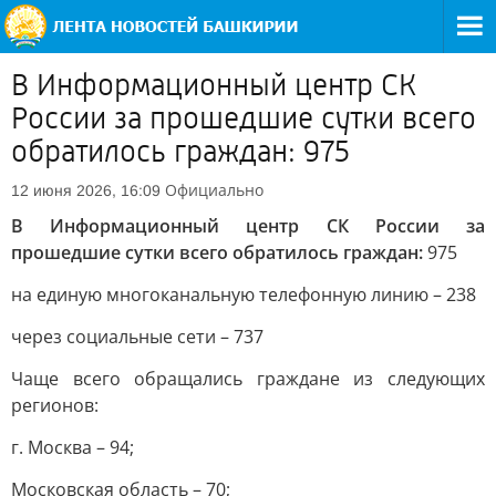
В Информационный центр СК
России за прошедшие сутки всего
обратилось граждан: 975
Официально
12 июня 2026, 16:09
В Информационный центр СК России за
прошедшие сутки всего обратилось граждан:
975
на единую многоканальную телефонную линию – 238
через социальные сети – 737
Чаще всего обращались граждане из следующих
регионов:
г. Москва – 94;
Московская область – 70;