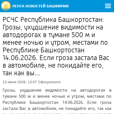
РСЧС Республика Башкортостан:
Грозы, ухудшение видимости на
автодорогах в тумане 500 м и
менее ночью и утром, местами по
Республике Башкортостан
14.06.2026. Если гроза застала Вас
в автомобиле, не покидайте его,
так как вы...
Официально
13 июня 2026, 13:07
Грозы, ухудшение видимости на автодорогах в
тумане 500 м и менее ночью и утром, местами по
Республике Башкортостан 14.06.2026. Если гроза
застала Вас в автомобиле, не покидайте его, так как