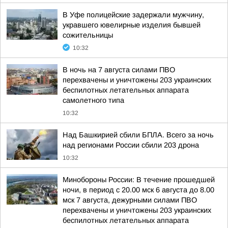
В Уфе полицейские задержали мужчину,
укравшего ювелирные изделия бывшей
сожительницы
10:32
В ночь на 7 августа силами ПВО
перехвачены и уничтожены 203 украинских
беспилотных летательных аппарата
самолетного типа
10:32
Над Башкирией сбили БПЛА. Всего за ночь
над регионами России сбили 203 дрона
10:32
Минобороны России: В течение прошедшей
ночи, в период с 20.00 мск 6 августа до 8.00
мск 7 августа, дежурными силами ПВО
перехвачены и уничтожены 203 украинских
беспилотных летательных аппарата