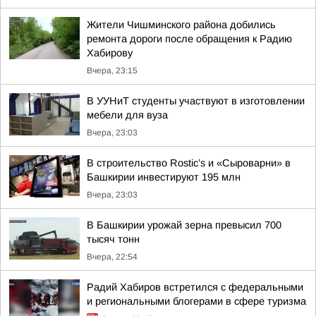
Жители Чишминского района добились
ремонта дороги после обращения к Радию
Хабирову
Вчера, 23:15
В УУНиТ студенты участвуют в изготовлении
мебели для вуза
Вчера, 23:03
В строительство Rostic’s и «Сыроварни» в
Башкирии инвестируют 195 млн
Вчера, 23:03
В Башкирии урожай зерна превысил 700
тысяч тонн
Вчера, 22:54
Радий Хабиров встретился с федеральными
и региональными блогерами в сфере туризма