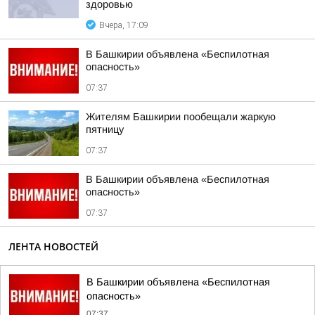
здоровью
Вчера, 17:09
В Башкирии объявлена «Беспилотная
опасность»
07:37
Жителям Башкирии пообещали жаркую
пятницу
07:37
В Башкирии объявлена «Беспилотная
опасность»
07:37
ЛЕНТА НОВОСТЕЙ
В Башкирии объявлена «Беспилотная
опасность»
07:37