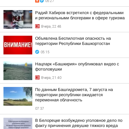
05:27
Радий Хабиров встретился с федеральными
и региональными блогерами в сфере туризма
Вчера, 22:48
Объявлена Беспилотная опасность на
территории Республики Башкортостан
05:15
Нацпарк «Башкирия» опубликовал видео с
фотоловушки
Вчера, 21:40
По данным Башгидромета, 7 августа на
территории республики ожидается
переменная облачность
07:37
В Белорецке возбуждено уголовное дело по
факту причинения девушке тяжкого вреда