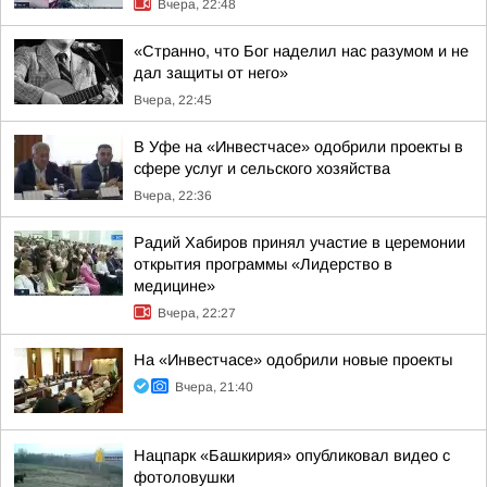
Вчера, 22:48
«Странно, что Бог наделил нас разумом и не
дал защиты от него»
Вчера, 22:45
В Уфе на «Инвестчасе» одобрили проекты в
сфере услуг и сельского хозяйства
Вчера, 22:36
Радий Хабиров принял участие в церемонии
открытия программы «Лидерство в
медицине»
Вчера, 22:27
На «Инвестчасе» одобрили новые проекты
Вчера, 21:40
Нацпарк «Башкирия» опубликовал видео с
фотоловушки