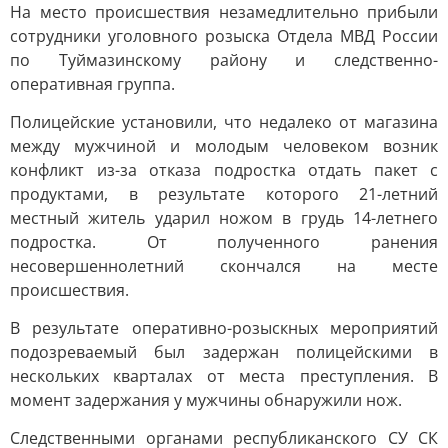
На место происшествия незамедлительно прибыли
сотрудники уголовного розыска Отдела МВД России
по Туймазинскому району и следственно-
оперативная группа.
Полицейские установили, что недалеко от магазина
между мужчиной и молодым человеком возник
конфликт из-за отказа подростка отдать пакет с
продуктами, в результате которого 21-летний
местный житель ударил ножом в грудь 14-летнего
подростка. От полученного ранения
несовершеннолетний скончался на месте
происшествия.
В результате оперативно-розыскных мероприятий
подозреваемый был задержан полицейскими в
нескольких кварталах от места преступления. В
момент задержания у мужчины обнаружили нож.
Следственными органами республиканского СУ СК