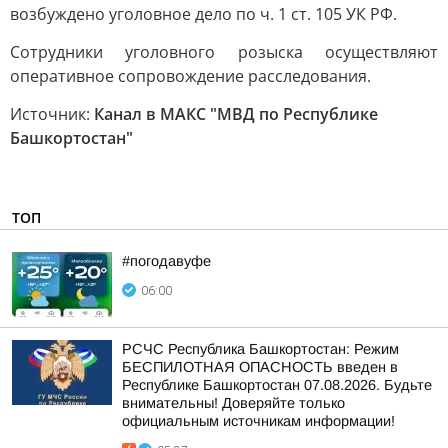
возбуждено уголовное дело по ч. 1 ст. 105 УК РФ.
Сотрудники уголовного розыска осуществляют
оперативное сопровождение расследования.
Источник:
Канал в МАКС "МВД по Республике
Башкортостан"
ТОП
#погодавуфе
06:00
РСЧС Республика Башкортостан: Режим
БЕСПИЛОТНАЯ ОПАСНОСТЬ введен в
Республике Башкортостан 07.08.2026. Будьте
внимательны! Доверяйте только
официальным источникам информации!