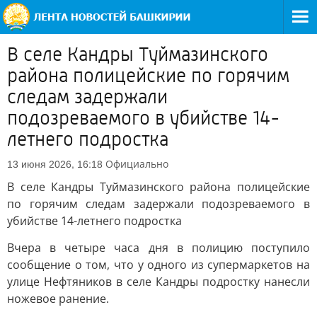
В селе Кандры Туймазинского
района полицейские по горячим
следам задержали
подозреваемого в убийстве 14-
летнего подростка
Официально
13 июня 2026, 16:18
В селе Кандры Туймазинского района полицейские
по горячим следам задержали подозреваемого в
убийстве 14-летнего подростка
Вчера в четыре часа дня в полицию поступило
сообщение о том, что у одного из супермаркетов на
улице Нефтяников в селе Кандры подростку нанесли
ножевое ранение.